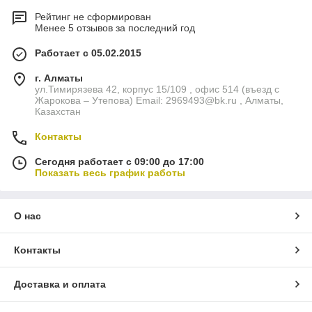
Рейтинг не сформирован
Менее 5 отзывов за последний год
Работает с 05.02.2015
г. Алматы
ул.Тимирязева 42, корпус 15/109 , офис 514 (въезд с
Жарокова – Утепова) Email: 2969493@bk.ru , Алматы,
Казахстан
Контакты
Сегодня работает с 09:00 до 17:00
Показать весь график работы
О нас
Контакты
Доставка и оплата