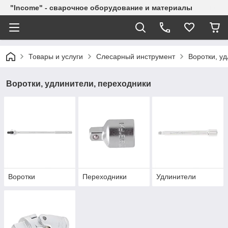
"Income" - сварочное оборудование и материалы
Товары и услуги
Слесарный инструмент
Воротки, у
Воротки, удлинители, переходники
Воротки
Переходники
Удлинители