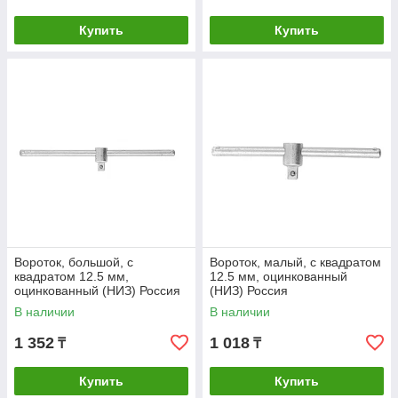
Купить
Купить
Вороток, большой, с
Вороток, малый, с квадратом
квадратом 12.5 мм,
12.5 мм, оцинкованный
оцинкованный (НИЗ) Россия
(НИЗ) Россия
В наличии
В наличии
1 352
1 018
₸
₸
Купить
Купить