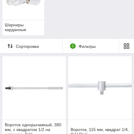
Шарниры
карданные
Сортировка
0
Фильтры
Вороток однорычажный, 380
мм, с квадратом 1/2 на
Вороток, 115 мм, квадрат 1/4,