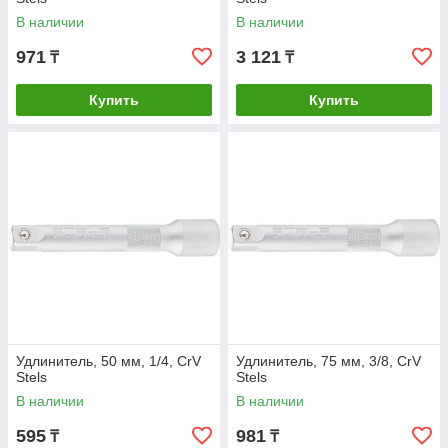
В наличии
В наличии
971
3 121
₸
₸
Купить
Купить
Удлинитель, 50 мм, 1/4, CrV
Удлинитель, 75 мм, 3/8, CrV
Stels
Stels
В наличии
В наличии
595
981
₸
₸