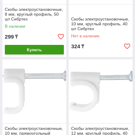
Скобы электроустановочные,
8 мм, круглый профиль, 50
шт Сибртех
Скобы электроустановочные,
10 мм, круглый профиль, 40
В наличии
шт Сибртех
Нет в наличии
299
₸
324
₸
Купить
Скобы электроустановочные,
Скобы электроустановочные,
10 мм, прямоугольный
12 мм, круглый профиль, 40