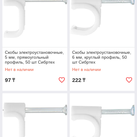
Скобы электроустановочные,
Скобы электроустановочные,
5 мм, прямоугольный
6 мм, круглый профиль, 50
профиль, 50 шт Сибртех
шт Сибртех
Нет в наличии
Нет в наличии
97
222
₸
₸