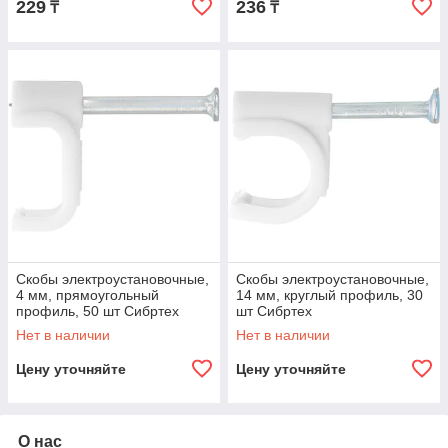
229
236
₸
₸
Скобы электроустановочные,
Скобы электроустановочные,
4 мм, прямоугольный
14 мм, круглый профиль, 30
профиль, 50 шт Сибртех
шт Сибртех
Нет в наличии
Нет в наличии
Цену уточняйте
Цену уточняйте
О нас