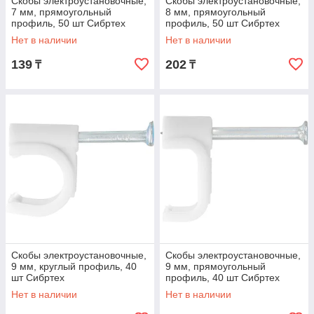
Скобы электроустановочные,
Скобы электроустановочные,
7 мм, прямоугольный
8 мм, прямоугольный
профиль, 50 шт Сибртех
профиль, 50 шт Сибртех
Нет в наличии
Нет в наличии
139
202
₸
₸
Скобы электроустановочные,
Скобы электроустановочные,
9 мм, круглый профиль, 40
9 мм, прямоугольный
шт Сибртех
профиль, 40 шт Сибртех
Нет в наличии
Нет в наличии