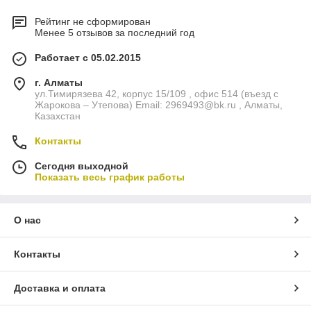
Рейтинг не сформирован
Менее 5 отзывов за последний год
Работает с 05.02.2015
г. Алматы
ул.Тимирязева 42, корпус 15/109 , офис 514 (въезд с
Жарокова – Утепова) Email: 2969493@bk.ru , Алматы,
Казахстан
Контакты
Сегодня выходной
Показать весь график работы
О нас
Контакты
Доставка и оплата