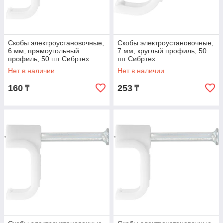
Скобы электроустановочные,
Скобы электроустановочные,
6 мм, прямоугольный
7 мм, круглый профиль, 50
профиль, 50 шт Сибртех
шт Сибртех
Нет в наличии
Нет в наличии
160
253
₸
₸