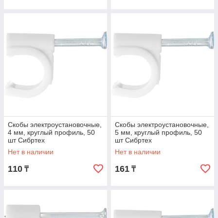
Скобы электроустановочные,
Скобы электроустановочные,
4 мм, круглый профиль, 50
5 мм, круглый профиль, 50
шт Сибртех
шт Сибртех
Нет в наличии
Нет в наличии
110
161
₸
₸