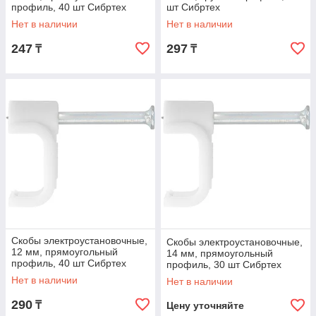
профиль, 40 шт Сибртех
шт Сибртех
Нет в наличии
Нет в наличии
247
297
₸
₸
Скобы электроустановочные,
Скобы электроустановочные,
12 мм, прямоугольный
14 мм, прямоугольный
профиль, 40 шт Сибртех
профиль, 30 шт Сибртех
Нет в наличии
Нет в наличии
290
₸
Цену уточняйте