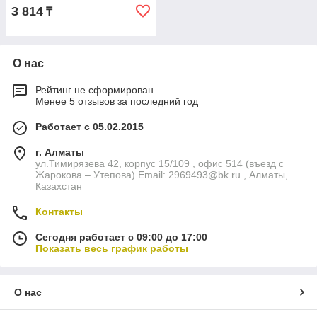
3 814
₸
О нас
Рейтинг не сформирован
Менее 5 отзывов за последний год
Работает с 05.02.2015
г. Алматы
ул.Тимирязева 42, корпус 15/109 , офис 514 (въезд с
Жарокова – Утепова) Email: 2969493@bk.ru , Алматы,
Казахстан
Контакты
Сегодня работает с 09:00 до 17:00
Показать весь график работы
О нас