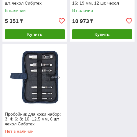
шт, чехол Сибртех
16; 19 мм, 12 шт, чехол
Сибртех
В наличии
В наличии
5 351
10 973
₸
₸
Купить
Купить
Пробойник для кожи набор:
3; 4; 6; 8; 10; 12.5 мм, 6 шт,
чехол Сибртех
Нет в наличии