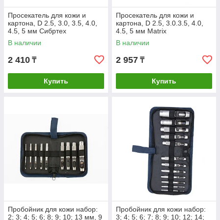
Просекатель для кожи и
Просекатель для кожи и
картона, D 2.5, 3.0, 3.5, 4.0,
картона, D 2.5, 3.0.3.5, 4.0,
4.5, 5 мм Сибртех
4.5, 5 мм Matrix
В наличии
В наличии
2 410
2 957
₸
₸
Купить
Купить
Пробойник для кожи набор:
Пробойник для кожи набор:
2; 3; 4; 5; 6; 8; 9; 10; 13 мм, 9
3; 4; 5; 6; 7; 8; 9; 10; 12; 14;