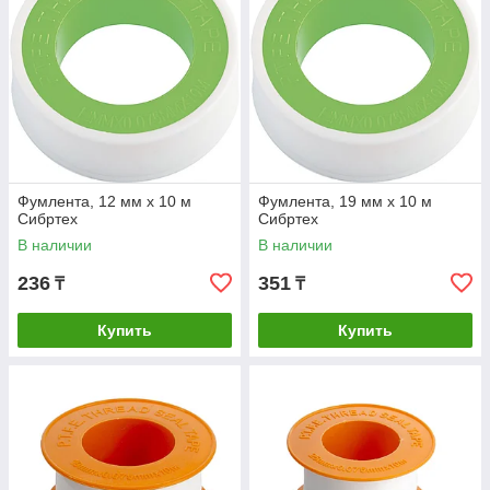
Фумлента, 12 мм х 10 м
Фумлента, 19 мм х 10 м
Сибртех
Сибртех
В наличии
В наличии
236
351
₸
₸
Купить
Купить