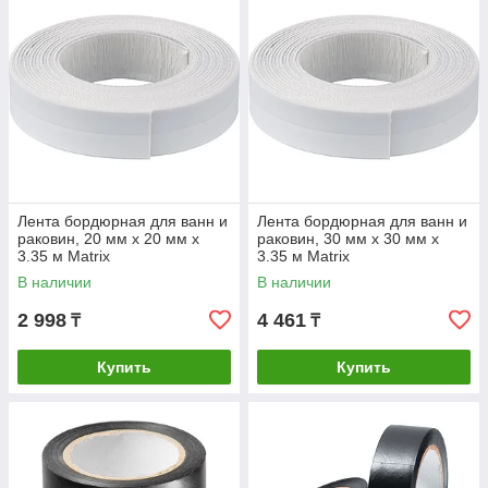
Лента бордюрная для ванн и
Лента бордюрная для ванн и
раковин, 20 мм х 20 мм х
раковин, 30 мм х 30 мм х
3.35 м Matrix
3.35 м Matrix
В наличии
В наличии
2 998
4 461
₸
₸
Купить
Купить