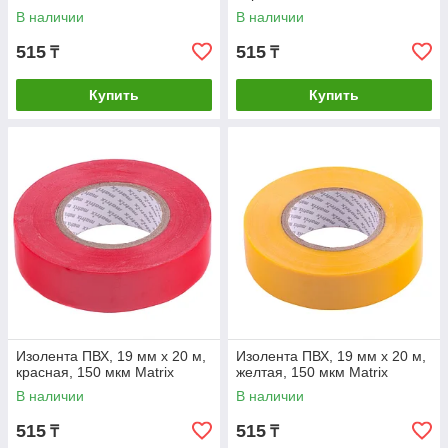
В наличии
В наличии
515
515
₸
₸
Купить
Купить
Изолента ПВХ, 19 мм х 20 м,
Изолента ПВХ, 19 мм х 20 м,
красная, 150 мкм Matrix
желтая, 150 мкм Matrix
В наличии
В наличии
515
515
₸
₸