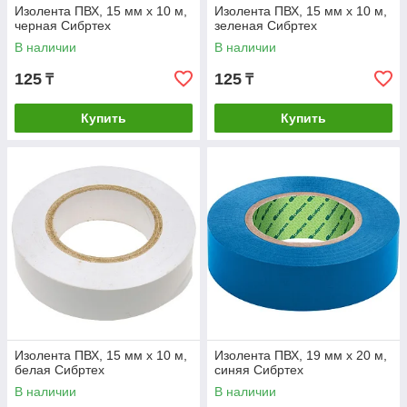
Изолента ПВХ, 15 мм х 10 м,
Изолента ПВХ, 15 мм х 10 м,
черная Сибртех
зеленая Сибртех
В наличии
В наличии
125
125
₸
₸
Купить
Купить
Изолента ПВХ, 15 мм х 10 м,
Изолента ПВХ, 19 мм х 20 м,
белая Сибртех
синяя Сибртех
В наличии
В наличии