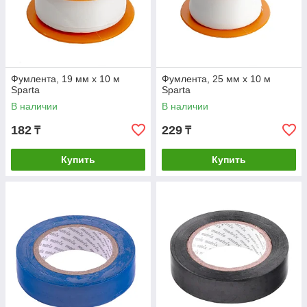
Фумлента, 19 мм х 10 м
Фумлента, 25 мм х 10 м
Sparta
Sparta
В наличии
В наличии
182
229
₸
₸
Купить
Купить