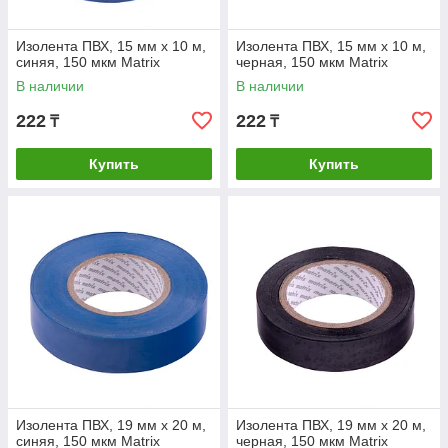
Изолента ПВХ, 15 мм х 10 м,
Изолента ПВХ, 15 мм х 10 м,
синяя, 150 мкм Matrix
черная, 150 мкм Matrix
В наличии
В наличии
222
222
₸
₸
Купить
Купить
Изолента ПВХ, 19 мм х 20 м,
Изолента ПВХ, 19 мм х 20 м,
синяя, 150 мкм Matrix
черная, 150 мкм Matrix