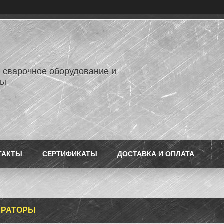
- сварочное оборудование и
лы
ТАКТЫ
СЕРТИФИКАТЫ
ДОСТАВКА И ОПЛАТА
ИРАТОРЫ