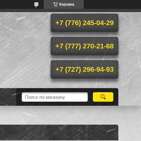
Корзина
+7 (776) 245-04-29
+7 (777) 270-21-68
+7 (727) 296-94-93