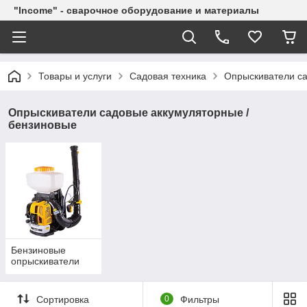
"Income" - сварочное оборудование и материалы
Товары и услуги
Садовая техника
Опрыскиватели са
Опрыскиватели садовые аккумуляторные /
бензиновые
Бензиновые
опрыскиватели
Сортировка
0
Фильтры