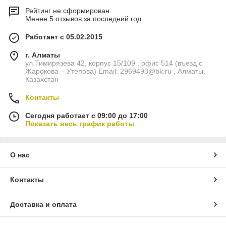
Рейтинг не сформирован
Менее 5 отзывов за последний год
Работает с 05.02.2015
г. Алматы
ул.Тимирязева 42, корпус 15/109 , офис 514 (въезд с
Жарокова – Утепова) Email: 2969493@bk.ru , Алматы,
Казахстан
Контакты
Сегодня работает с 09:00 до 17:00
Показать весь график работы
О нас
Контакты
Доставка и оплата