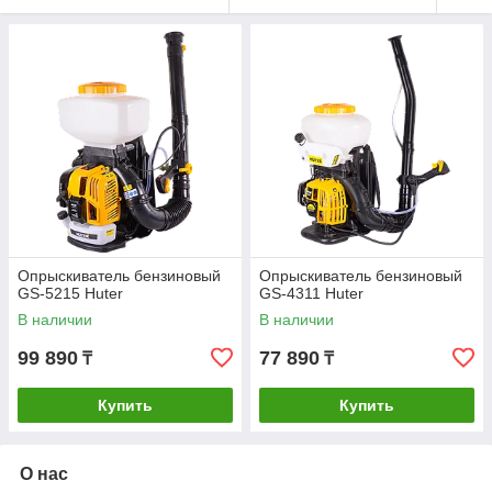
Опрыскиватель бензиновый
Опрыскиватель бензиновый
GS-5215 Huter
GS-4311 Huter
В наличии
В наличии
99 890
77 890
₸
₸
Купить
Купить
О нас