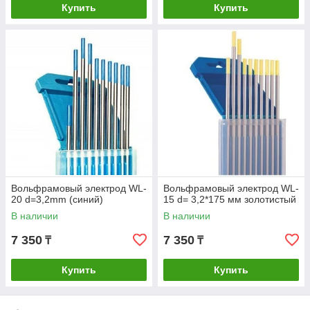
Купить
Купить
Вольфрамовый электрод WL-
Вольфрамовый электрод WL-
20 d=3,2mm (синий)
15 d= 3,2*175 мм золотистый
В наличии
В наличии
7 350
7 350
₸
₸
Купить
Купить