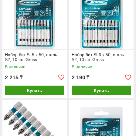
Набор бит SL5 х 50, сталь
Набор бит SL6 х 50, сталь
S2, 10 шт. Gross
S2, 10 шт. Gross
В наличии
В наличии
2 215
2 190
₸
₸
Купить
Купить