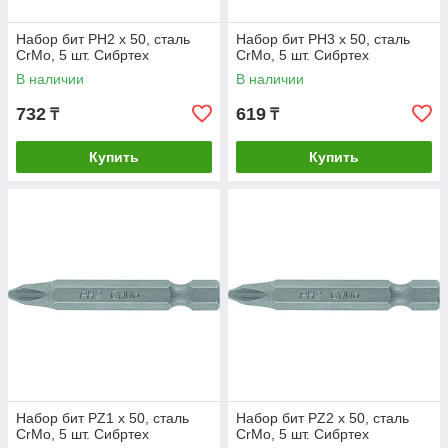
Набор бит PH2 x 50, сталь
Набор бит PH3 x 50, сталь
CrMo, 5 шт. Сибртех
CrMo, 5 шт. Сибртех
В наличии
В наличии
732
619
₸
₸
Купить
Купить
Набор бит PZ1 x 50, сталь
Набор бит PZ2 x 50, сталь
CrMo, 5 шт. Сибртех
CrMo, 5 шт. Сибртех