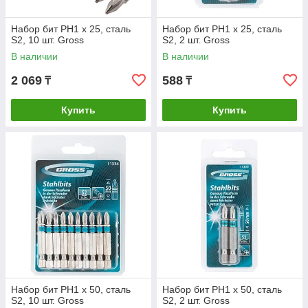
Набор бит РН1 х 25, сталь
Набор бит РН1 х 25, сталь
S2, 10 шт. Gross
S2, 2 шт. Gross
В наличии
В наличии
2 069
588
₸
₸
Купить
Купить
Набор бит РН1 х 50, сталь
Набор бит РН1 х 50, сталь
S2, 10 шт. Gross
S2, 2 шт. Gross