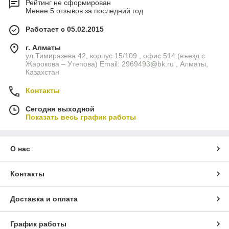
Рейтинг не сформирован
Менее 5 отзывов за последний год
Работает с 05.02.2015
г. Алматы
ул.Тимирязева 42, корпус 15/109 , офис 514 (въезд с
Жарокова – Утепова) Email: 2969493@bk.ru , Алматы,
Казахстан
Контакты
Сегодня выходной
Показать весь график работы
О нас
Контакты
Доставка и оплата
График работы