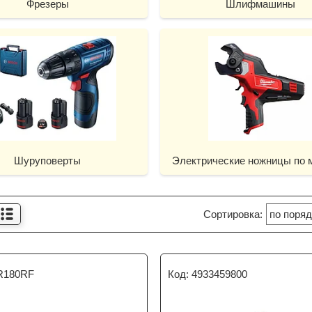
Фрезеры
Шлифмашины
Шуруповерты
Электрические ножницы по 
180RF
4933459800