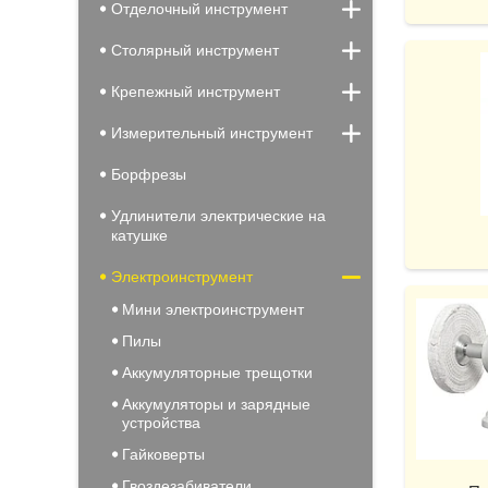
Отделочный инструмент
Столярный инструмент
Крепежный инструмент
Измерительный инструмент
Борфрезы
Удлинители электрические на
катушке
Электроинструмент
Мини электроинструмент
Пилы
Аккумуляторные трещотки
Аккумуляторы и зарядные
устройства
Гайковерты
Гвоздезабиватели