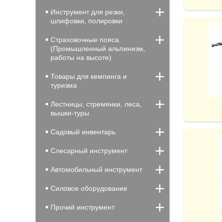
Инструмент для резки,
шлифовки, полировки
Страховочные пояса.
(Промышленный альпинизм,
работы на высоте)
Товары для кемпинга и
туризма
Лестницы, стремянки, леса,
вышки-туры
Садовый инвентарь
Слесарный инструмент
Автомобильный инструмент
Силовое оборудование
Прочий инструмент