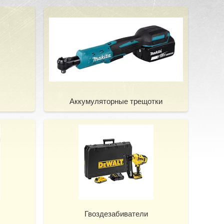
Аккумуляторные трещотки
Гвоздезабиватели