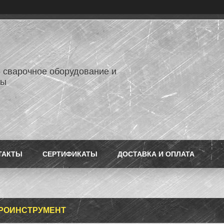
- сварочное оборудование и
лы
ТАКТЫ
СЕРТИФИКАТЫ
ДОСТАВКА И ОПЛАТА
РОИНСТРУМЕНТ