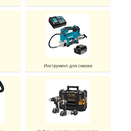
Инструмент для смазки