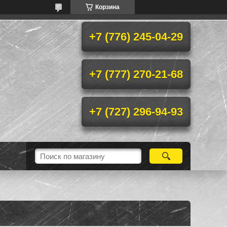
Корзина
+7 (776) 245-04-29
+7 (777) 270-21-68
+7 (727) 296-94-93