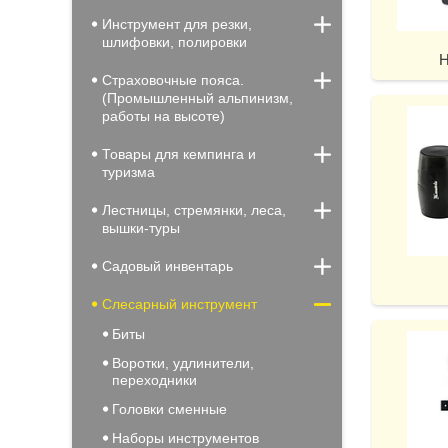
Инструмент для резки,
шлифовки, полировки
Н
Страховочные пояса.
(Промышленный альпинизм,
работы на высоте)
Товары для кемпинга и
туризма
Лестницы, стремянки, леса,
вышки-туры
Садовый инвентарь
Слесарный инструмент
Биты
Воротки, удлинители,
переходники
Головки сменные
Наборы инструментов