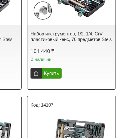
,
Набор инструментов, 1/2, 1/4, CrV,
 Stels
пластиковый кейс, 76 предметов Stels
101 440 ₸
В наличии
Купить
14107