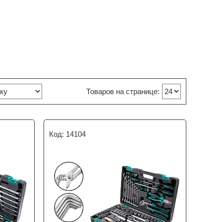
14104