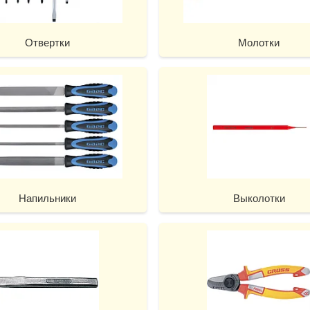
Отвертки
Молотки
Напильники
Выколотки