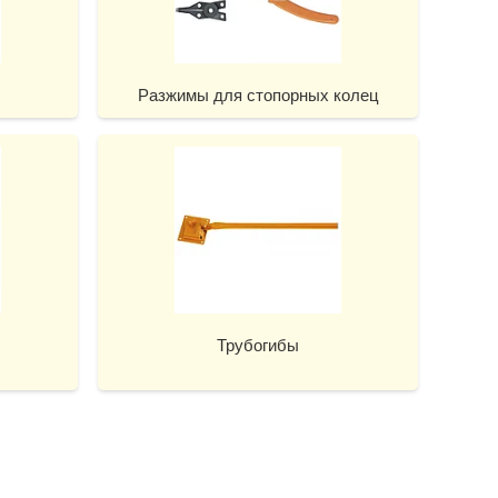
Разжимы для стопорных колец
Трубогибы