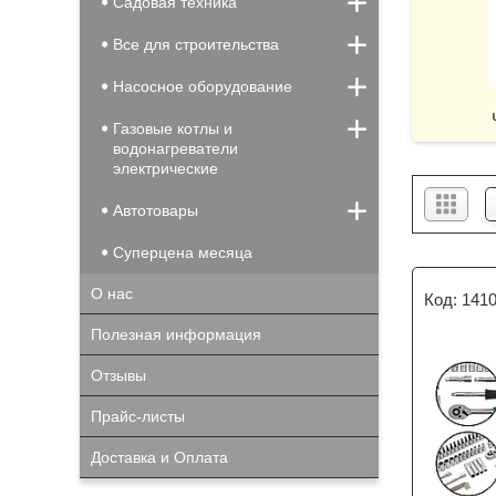
Садовая техника
Все для строительства
Насосное оборудование
Газовые котлы и
водонагреватели
электрические
Автотовары
Суперцена месяца
О нас
141
Полезная информация
Отзывы
Прайс-листы
Доставка и Оплата