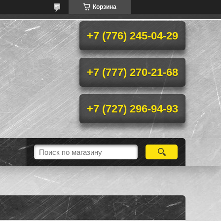
Корзина
+7 (776) 245-04-29
+7 (777) 270-21-68
+7 (727) 296-94-93