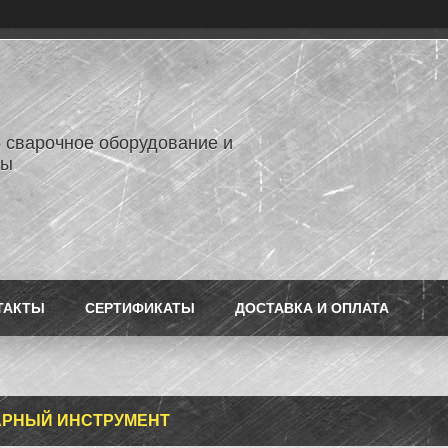
- сварочное оборудование и
лы
ТАКТЫ
СЕРТИФИКАТЫ
ДОСТАВКА И ОПЛАТА
АРНЫЙ ИНСТРУМЕНТ