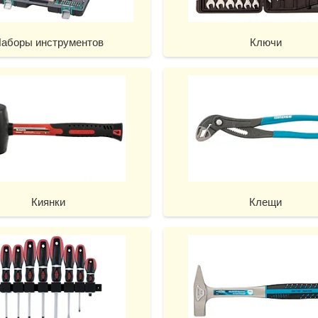
аборы инструментов
Ключи
Киянки
Клещи