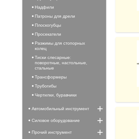
Надфили
Патроны для дрели
Плоскогубцы
Просекатели
Разжимы для стопорных
колец
Тиски слесарные:
поворотные, настольные,
стальные
Трансформеры
Трубогибы
Чертилки, буравчики
Автомобильный инструмент
Силовое оборудование
Прочий инструмент