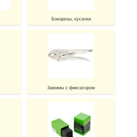
Бокорезы, кусачки
Зажимы с фиксатором