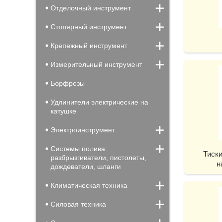
Отделочный инструмент
Столярный инструмент
Крепежный инструмент
Измерительный инструмент
Борфрезы
Удлинители электрические на
катушке
Электроинструмент
Системы полива:
Тиски
разбрызгиватели, пистолеты,
н
дождеватели, шланги
Климатическая техника
Силовая техника