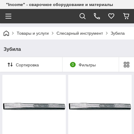
"Income" - сварочное оборудование и материалы
Товары и услуги
Слесарный инструмент
Зубила
Зубила
Сортировка
0
Фильтры