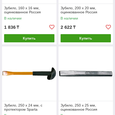
Зубило, 160 х 16 мм,
Зубило, 200 х 20 мм,
оцинкованное Россия
оцинкованное Россия
В наличии
В наличии
1 836
2 622
₸
₸
Купить
Купить
Зубило, 250 х 24 мм, с
Зубило, 250 х 25 мм,
протектором Sparta
оцинкованное Россия