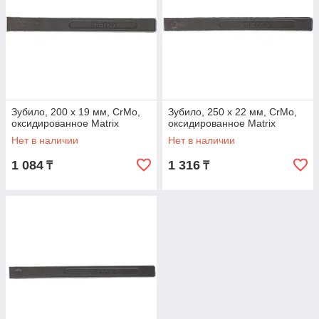
Зубило, 200 х 19 мм, CrMo,
Зубило, 250 х 22 мм, CrMo,
оксидированное Matrix
оксидированное Matrix
Нет в наличии
Нет в наличии
1 084
1 316
₸
₸