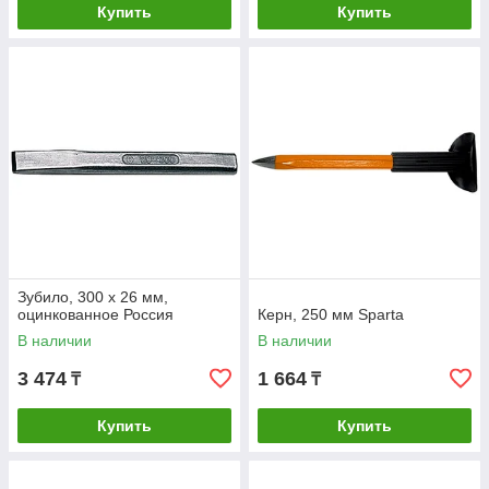
Купить
Купить
Зубило, 300 х 26 мм,
оцинкованное Россия
Керн, 250 мм Sparta
В наличии
В наличии
3 474
1 664
₸
₸
Купить
Купить