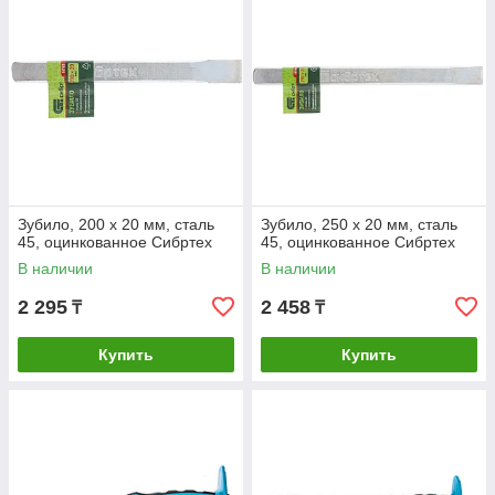
Зубило, 200 х 20 мм, сталь
Зубило, 250 х 20 мм, сталь
45, оцинкованное Сибртех
45, оцинкованное Сибртех
В наличии
В наличии
2 295
2 458
₸
₸
Купить
Купить