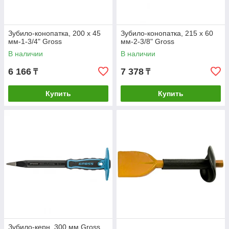
Зубило-конопатка, 200 х 45
Зубило-конопатка, 215 х 60
мм-1-3/4" Gross
мм-2-3/8" Gross
В наличии
В наличии
6 166
7 378
₸
₸
Купить
Купить
Зубило-керн, 300 мм Gross