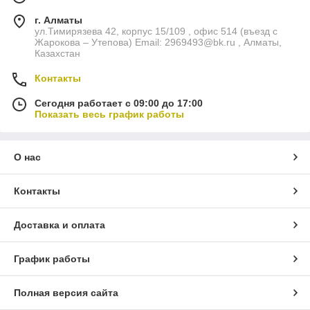
г. Алматы
ул.Тимирязева 42, корпус 15/109 , офис 514 (въезд с
Жарокова – Утепова) Email: 2969493@bk.ru , Алматы,
Казахстан
Контакты
Сегодня работает с 09:00 до 17:00
Показать весь график работы
О нас
Контакты
Доставка и оплата
График работы
Полная версия сайта