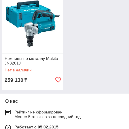
Ножницы по металлу Makita
JN3201J
Нет в наличии
259 130
₸
О нас
Рейтинг не сформирован
Менее 5 отзывов за последний год
Работает с 05.02.2015