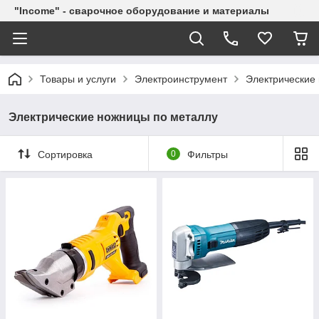
"Income" - сварочное оборудование и материалы
Товары и услуги
Электроинструмент
Электрические
Электрические ножницы по металлу
Сортировка
0
Фильтры