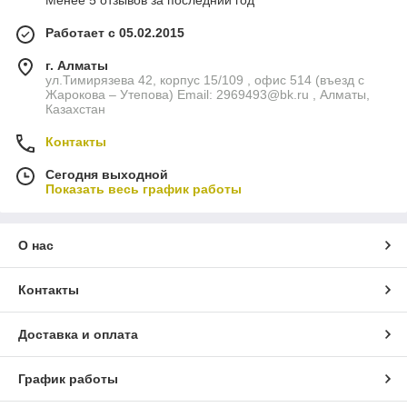
Менее 5 отзывов за последний год
Работает с 05.02.2015
г. Алматы
ул.Тимирязева 42, корпус 15/109 , офис 514 (въезд с
Жарокова – Утепова) Email: 2969493@bk.ru , Алматы,
Казахстан
Контакты
Сегодня выходной
Показать весь график работы
О нас
Контакты
Доставка и оплата
График работы