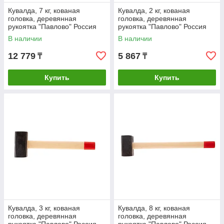
Кувалда, 7 кг, кованая
Кувалда, 2 кг, кованая
головка, деревянная
головка, деревянная
рукоятка "Павлово" Россия
рукоятка "Павлово" Россия
В наличии
В наличии
12 779
5 867
₸
₸
Купить
Купить
Кувалда, 3 кг, кованая
Кувалда, 8 кг, кованая
головка, деревянная
головка, деревянная