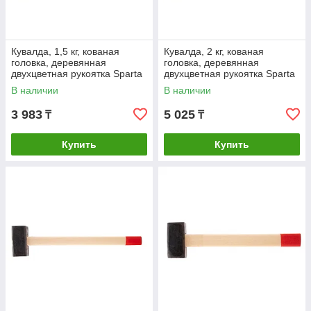
Кувалда, 1,5 кг, кованая
Кувалда, 2 кг, кованая
головка, деревянная
головка, деревянная
двухцветная рукоятка Sparta
двухцветная рукоятка Sparta
В наличии
В наличии
3 983
5 025
₸
₸
Купить
Купить