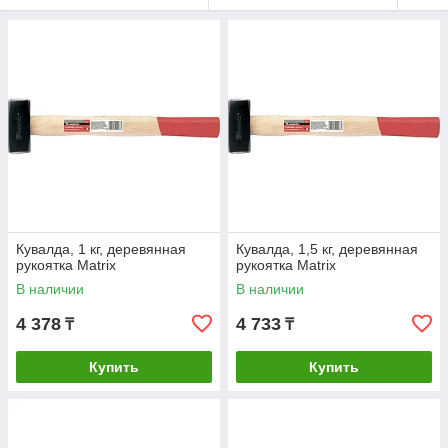
Кувалда, 1 кг, деревянная
Кувалда, 1,5 кг, деревянная
рукоятка Matrix
рукоятка Matrix
В наличии
В наличии
4 378
4 733
₸
₸
Купить
Купить