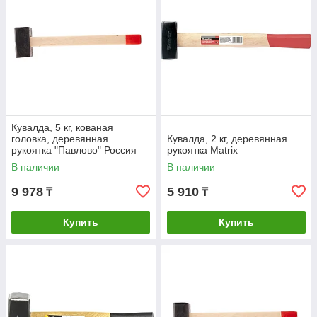
Кувалда, 5 кг, кованая
головка, деревянная
Кувалда, 2 кг, деревянная
рукоятка "Павлово" Россия
рукоятка Matrix
В наличии
В наличии
9 978
5 910
₸
₸
Купить
Купить