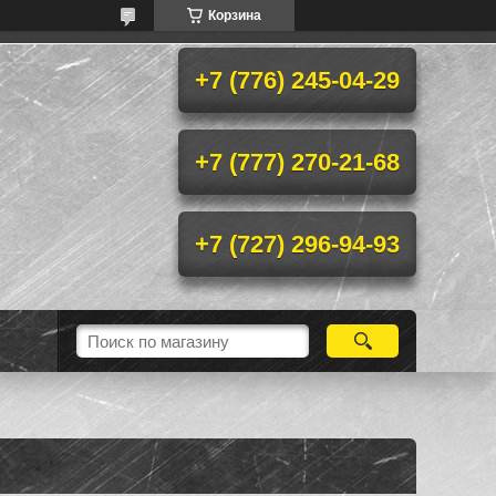
Корзина
+7 (776) 245-04-29
+7 (777) 270-21-68
+7 (727) 296-94-93