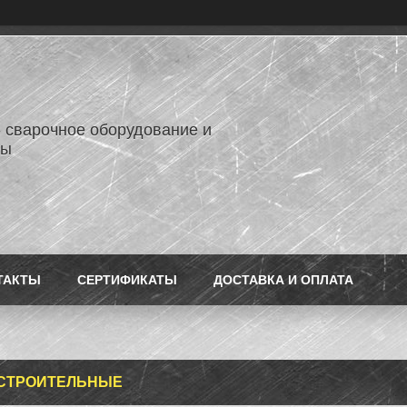
- сварочное оборудование и
лы
ТАКТЫ
СЕРТИФИКАТЫ
ДОСТАВКА И ОПЛАТА
 СТРОИТЕЛЬНЫЕ