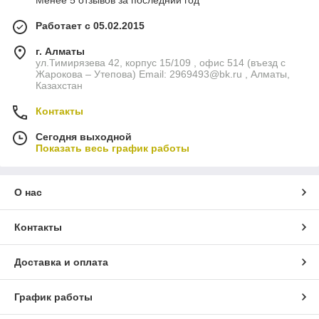
Менее 5 отзывов за последний год
Работает с 05.02.2015
г. Алматы
ул.Тимирязева 42, корпус 15/109 , офис 514 (въезд с
Жарокова – Утепова) Email: 2969493@bk.ru , Алматы,
Казахстан
Контакты
Сегодня выходной
Показать весь график работы
О нас
Контакты
Доставка и оплата
График работы