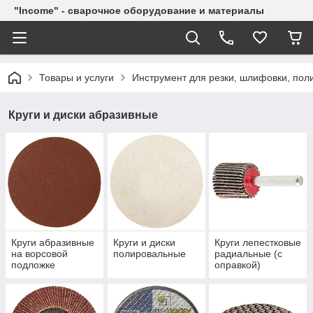
"Income" - сварочное оборудование и материалы
Товары и услуги
Инструмент для резки, шлифовки, пол
Круги и диски абразивные
Круги абразивные
Круги и диски
Круги лепестковые
на ворсовой
полировальные
радиальные (с
подложке
оправкой)