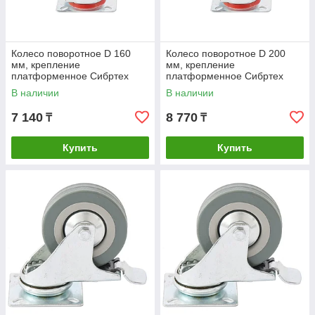
Колесо поворотное D 160
Колесо поворотное D 200
мм, крепление
мм, крепление
платформенное Сибртех
платформенное Сибртех
В наличии
В наличии
7 140
8 770
₸
₸
Купить
Купить