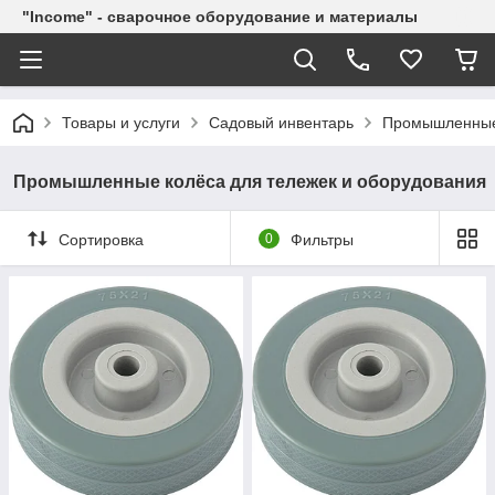
"Income" - сварочное оборудование и материалы
Товары и услуги
Садовый инвентарь
Промышленные 
Промышленные колёса для тележек и оборудования
Сортировка
0
Фильтры