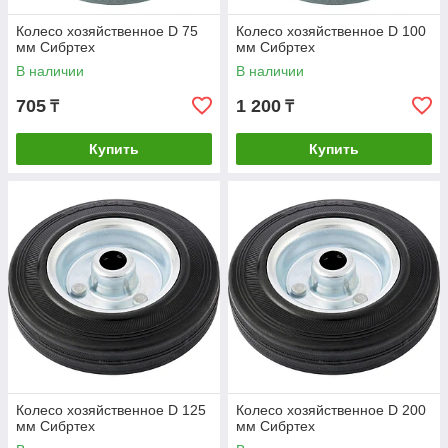
Колесо хозяйственное D 75
Колесо хозяйственное D 100
мм Сибртех
мм Сибртех
В наличии
В наличии
705
1 200
₸
₸
Купить
Купить
Колесо хозяйственное D 125
Колесо хозяйственное D 200
мм Сибртех
мм Сибртех