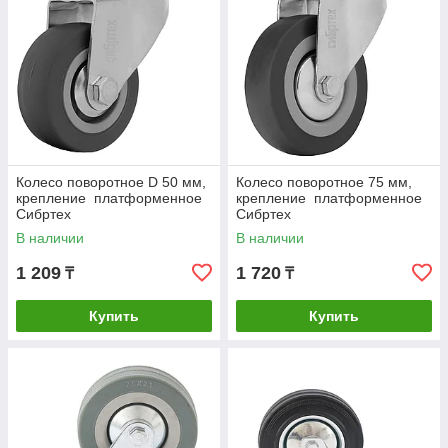
Колесо поворотное D 50 мм,
Колесо поворотное 75 мм,
крепление платформенное
крепление платформенное
Сибртех
Сибртех
В наличии
В наличии
1 209
1 720
₸
₸
Купить
Купить