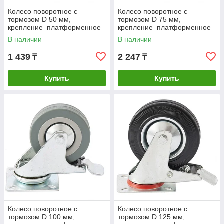
Колесо поворотное с
Колесо поворотное с
тормозом D 50 мм,
тормозом D 75 мм,
крепление платформенное
крепление платформенное
Сибртех
Сибртех
В наличии
В наличии
1 439
2 247
₸
₸
Купить
Купить
Колесо поворотное с
Колесо поворотное с
тормозом D 100 мм,
тормозом D 125 мм,