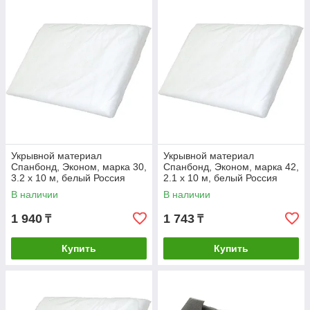
Укрывной материал
Укрывной материал
Спанбонд, Эконом, марка 30,
Спанбонд, Эконом, марка 42,
3.2 х 10 м, белый Россия
2.1 х 10 м, белый Россия
В наличии
В наличии
1 940
1 743
₸
₸
Купить
Купить