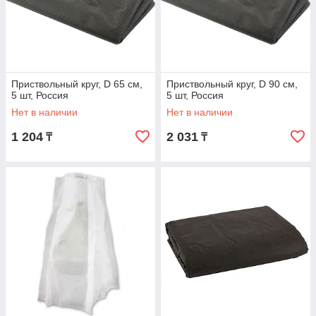
Приствольный круг, D 65 см,
Приствольный круг, D 90 см,
5 шт, Россия
5 шт, Россия
Нет в наличии
Нет в наличии
1 204
2 031
₸
₸