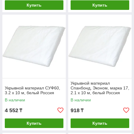
Купить
Купить
Укрывной материал
Укрывной материал СУФ60,
Спанбонд, Эконом, марка 17,
3.2 х 10 м, белый Россия
2.1 х 10 м, белый Россия
В наличии
В наличии
4 552
918
₸
₸
Купить
Купить