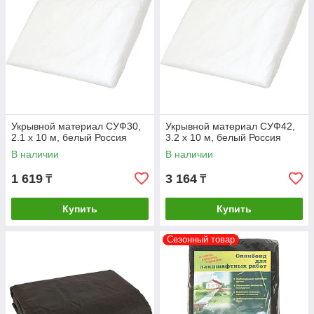
Укрывной материал СУФ30,
Укрывной материал СУФ42,
2.1 х 10 м, белый Россия
3.2 х 10 м, белый Россия
В наличии
В наличии
1 619
3 164
₸
₸
Купить
Купить
Сезонный товар