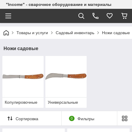
"Income" - сварочное оборудование и материалы
Товары и услуги
Садовый инвентарь
Ножи садовые
Ножи садовые
Копулировочные
Универсальные
Сортировка
0
Фильтры