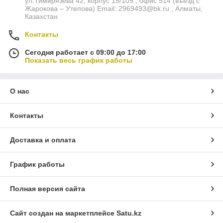
ул.Тимирязева 42, корпус 15/109 , офис 514 (въезд с
Жарокова – Утепова) Email: 2969493@bk.ru , Алматы,
Казахстан
Контакты
Сегодня работает с 09:00 до 17:00
Показать весь график работы
О нас
Контакты
Доставка и оплата
График работы
Полная версия сайта
Сайт создан на маркетплейсе
Satu.kz