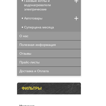
Газовые котлы и
водонагреватели
электрические
Автотовары
Суперцена месяца
О нас
Полезная информация
Отзывы
Прайс-листы
Доставка и Оплата
ФИЛЬТРЫ