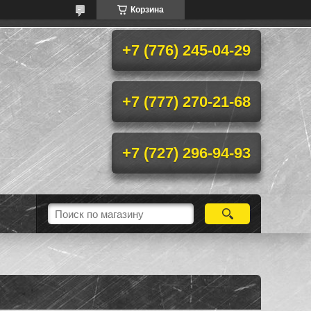
Корзина
+7 (776) 245-04-29
+7 (777) 270-21-68
+7 (727) 296-94-93