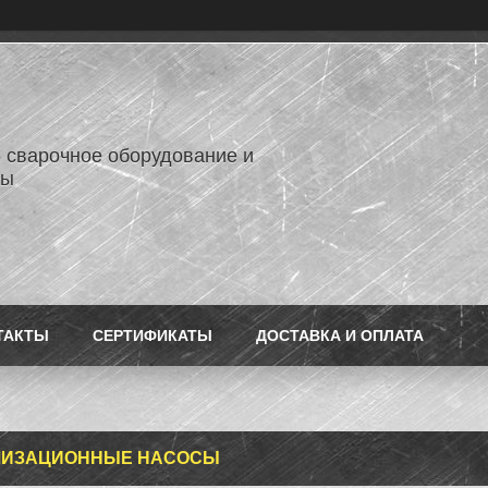
- сварочное оборудование и
лы
ТАКТЫ
СЕРТИФИКАТЫ
ДОСТАВКА И ОПЛАТА
ЛИЗАЦИОННЫЕ НАСОСЫ