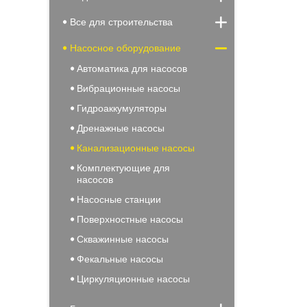
Все для строительства
Насосное оборудование
Автоматика для насосов
Вибрационные насосы
Гидроаккумуляторы
Дренажные насосы
Канализационные насосы
Комплектующие для
насосов
Насосные станции
Поверхностные насосы
Скважинные насосы
Фекальные насосы
Циркуляционные насосы