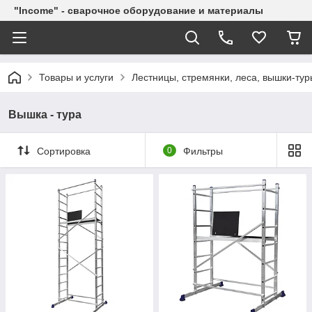
"Income" - сварочное оборудование и материалы
Товары и услуги
Лестницы, стремянки, леса, вышки-тур
Вышка - тура
Сортировка
0
Фильтры