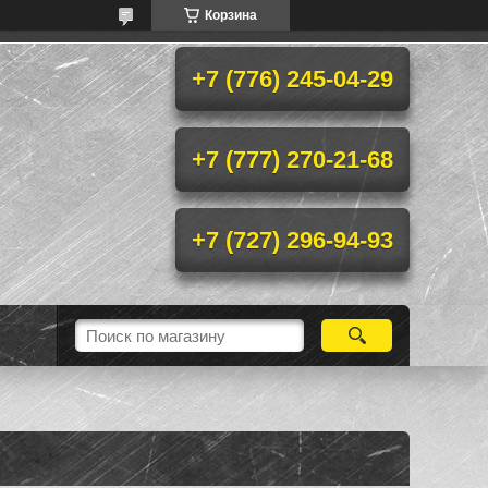
Корзина
+7 (776) 245-04-29
+7 (777) 270-21-68
+7 (727) 296-94-93