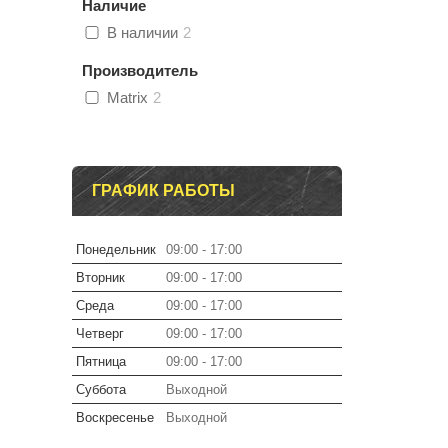
Наличие
В наличии
2
Производитель
Matrix
2
ГРАФИК РАБОТЫ
Понедельник
09:00
17:00
Вторник
09:00
17:00
Среда
09:00
17:00
Четверг
09:00
17:00
Пятница
09:00
17:00
Суббота
Выходной
Воскресенье
Выходной