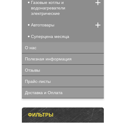
Газовые котлы и
водонагреватели
электрические
Автотовары
Суперцена месяца
О нас
Полезная информация
Отзывы
Прайс-листы
Доставка и Оплата
ФИЛЬТРЫ