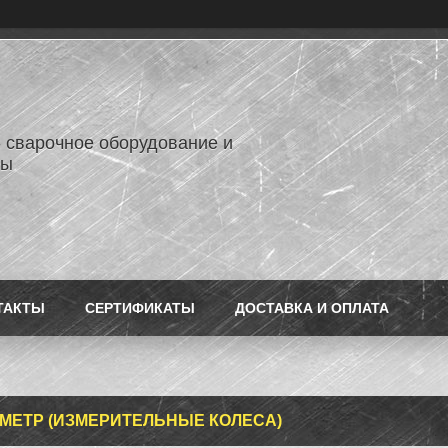
- сварочное оборудование и
лы
ТАКТЫ
СЕРТИФИКАТЫ
ДОСТАВКА И ОПЛАТА
МЕТР (ИЗМЕРИТЕЛЬНЫЕ КОЛЕСА)