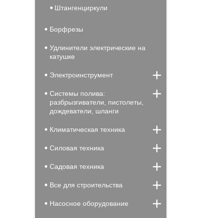
Штангенциркули
Борфрезы
Удлинители электрические на
катушке
Электроинструмент
Системы полива:
разбрызгиватели, пистолеты,
дождеватели, шланги
Климатическая техника
Силовая техника
Садовая техника
Все для строительства
Насосное оборудование