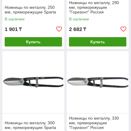
Ножницы по металлу, 290
Ножницы по металлу, 250
мм, пряморежущие
мм, пряморежущие Sparta
"Горизонт" Россия
В наличии
В наличии
1 901
2 682
₸
₸
Купить
Купить
Ножницы по металлу, 330
Ножницы по металлу, 300
мм, пряморежущие
мм, пряморежущие Sparta
"Горизонт" Россия