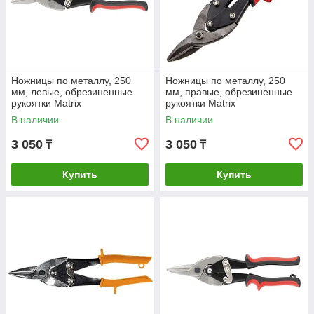
Ножницы по металлу, 250
Ножницы по металлу, 250
мм, левые, обрезиненные
мм, правые, обрезиненные
рукоятки Matrix
рукоятки Matrix
В наличии
В наличии
3 050
3 050
₸
₸
Купить
Купить