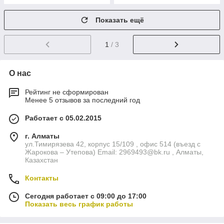
Показать ещё
1
/ 3
О нас
Рейтинг не сформирован
Менее 5 отзывов за последний год
Работает с 05.02.2015
г. Алматы
ул.Тимирязева 42, корпус 15/109 , офис 514 (въезд с
Жарокова – Утепова) Email: 2969493@bk.ru , Алматы,
Казахстан
Контакты
Сегодня работает с 09:00 до 17:00
Показать весь график работы