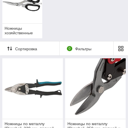
Ножницы
хозяйственные
Сортировка
0
Фильтры
Ножницы по металлу
Ножницы по металлу