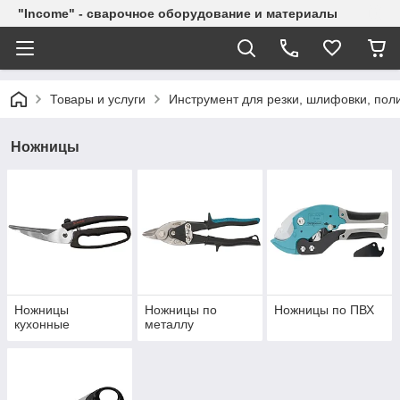
"Income" - сварочное оборудование и материалы
Товары и услуги
Инструмент для резки, шлифовки, пол
Ножницы
Ножницы
Ножницы по
Ножницы по ПВХ
кухонные
металлу