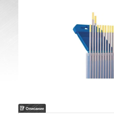
Описание