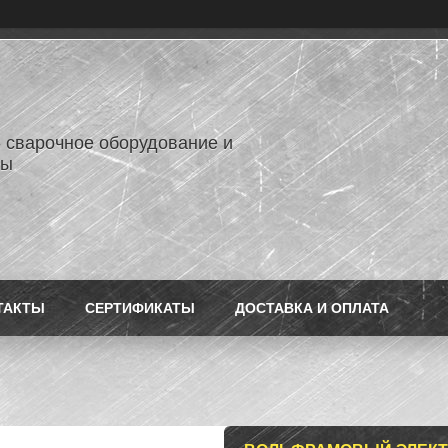
- сварочное оборудование и
лы
ТАКТЫ
СЕРТИФИКАТЫ
ДОСТАВКА И ОПЛАТА