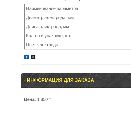
Наименование параметра
Диаметр электрода, мм
Длина электрода, мм
Кол-во в упаковке, шт.
Цвет электрода
ИНФОРМАЦИЯ ДЛЯ ЗАКАЗА
Цена:
1 850 ₸