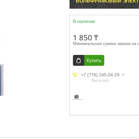
ВОЛЬФРАМОВЫЙ ЭЛЕКТРО
В наличии
1 850 ₸
Минимальная сумма заказа на 
Купить
+7 (776) 245-04-29
Виталий