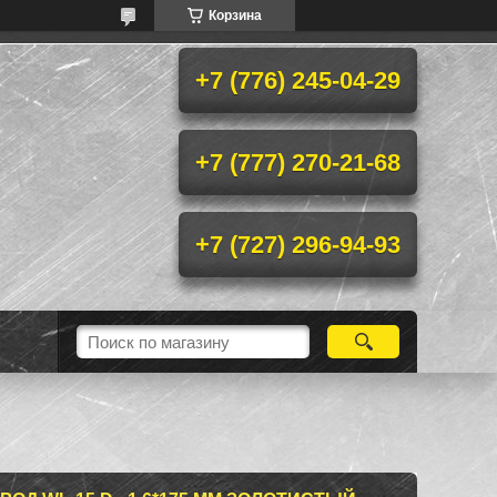
Корзина
+7 (776) 245-04-29
+7 (777) 270-21-68
+7 (727) 296-94-93