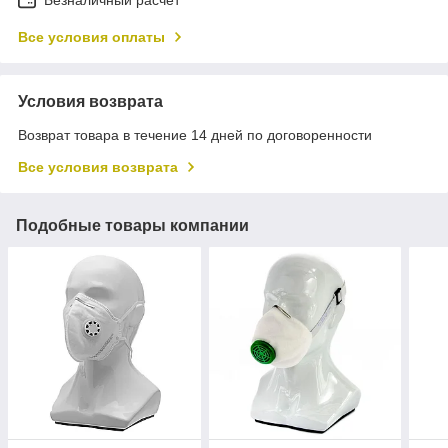
Все условия оплаты
Условия возврата
Возврат товара в течение 14 дней по договоренности
Все условия возврата
Подобные товары компании