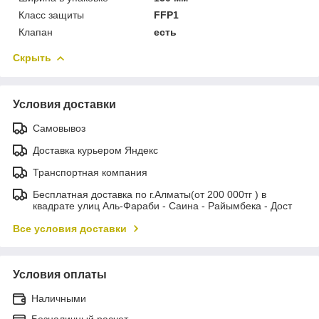
Класс защиты
FFP1
Клапан
есть
Скрыть
Условия доставки
Самовывоз
Доставка курьером Яндекс
Транспортная компания
Бесплатная доставка по г.Алматы(от 200 000тг ) в
квадрате улиц Аль-Фараби - Саина - Райымбека - Дост
Все условия доставки
Условия оплаты
Наличными
Безналичный расчет