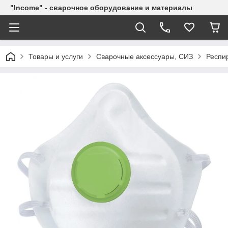
"Income" - сварочное оборудование и материалы
Товары и услуги
Сварочные аксессуары, СИЗ
Респи