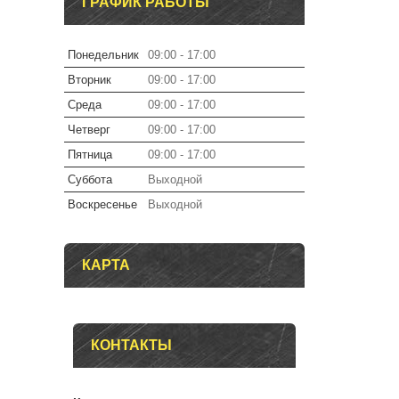
ГРАФИК РАБОТЫ
Понедельник
09:00
17:00
Вторник
09:00
17:00
Среда
09:00
17:00
Четверг
09:00
17:00
Пятница
09:00
17:00
Суббота
Выходной
Воскресенье
Выходной
КАРТА
КОНТАКТЫ