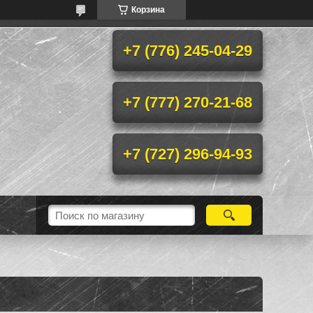
Корзина
+7 (776) 245-04-29
+7 (777) 270-21-68
+7 (727) 296-94-93