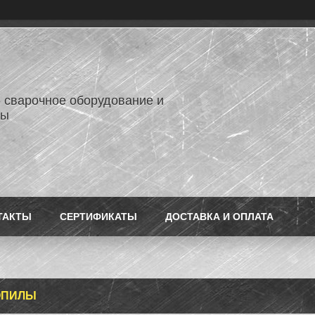
- сварочное оборудование и
лы
ТАКТЫ
СЕРТИФИКАТЫ
ДОСТАВКА И ОПЛАТА
ОПИЛЫ