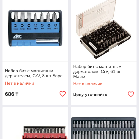
Набор бит с магнитным
Набор бит с магнитным
держателем, CrV, 61 шт.
держателем, CrV, 8 шт Барс
Matrix
Нет в наличии
Нет в наличии
686
₸
Цену уточняйте