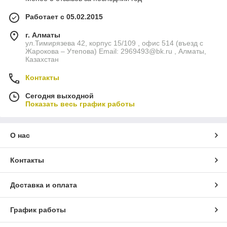
Работает с 05.02.2015
г. Алматы
ул.Тимирязева 42, корпус 15/109 , офис 514 (въезд с
Жарокова – Утепова) Email: 2969493@bk.ru , Алматы,
Казахстан
Контакты
Сегодня выходной
Показать весь график работы
О нас
Контакты
Доставка и оплата
График работы