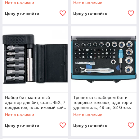
Нет в наличии
Нет в наличии
Цену уточняйте
Цену уточняйте
Набор бит, магнитный
Трещотка с набором бит и
адаптер для бит, сталь 45Х, 7
торцевых головок, адаптер и
предметов, пластиковый кейс
удлинитель, 49 шт, S2 Gross
Sparta
Нет в наличии
Нет в наличии
Цену уточняйте
Цену уточняйте