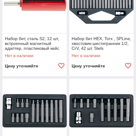
Набор бит, сталь S2, 12 шт,
Набор бит HEX, Torx , SPLine,
встроенный магнитный
хвостовик-шестигранник 1/2,
адаптер, пластиковый кейс
CrV, 42 шт. Stels
Matrix
Нет в наличии
Нет в наличии
Цену уточняйте
Цену уточняйте