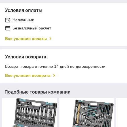
Условия оплаты
Наличными
Безналичный расчет
Все условия оплаты
Условия возврата
Возврат товара в течение 14 дней по договоренности
Все условия возврата
Подобные товары компании