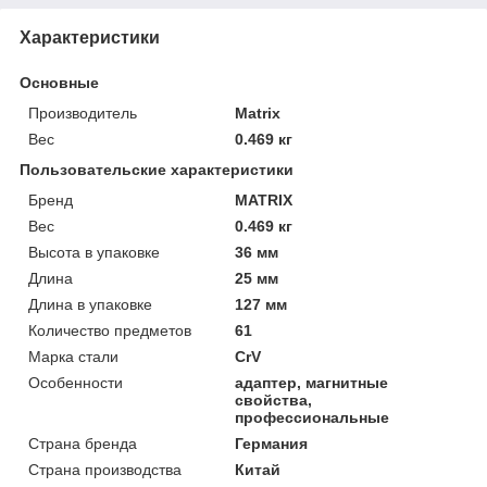
Характеристики
Основные
Производитель
Matrix
Вес
0.469 кг
Пользовательские характеристики
Бренд
MATRIX
Вес
0.469 кг
Высота в упаковке
36 мм
Длина
25 мм
Длина в упаковке
127 мм
Количество предметов
61
Марка стали
CrV
Особенности
адаптер, магнитные
свойства,
профессиональные
Страна бренда
Германия
Страна производства
Китай