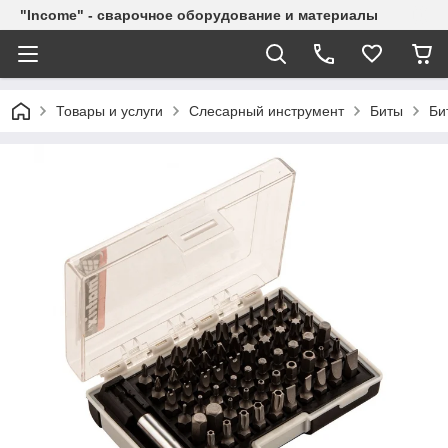
"Income" - сварочное оборудование и материалы
Товары и услуги
Слесарный инструмент
Биты
Би