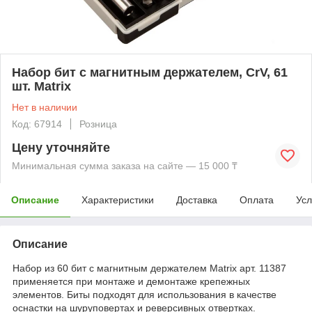
Набор бит с магнитным держателем, CrV, 61
шт. Matrix
Нет в наличии
Код: 67914
Розница
Цену уточняйте
Минимальная сумма заказа на сайте — 15 000 ₸
Описание
Характеристики
Доставка
Оплата
Усл
Описание
Набор из 60 бит с магнитным держателем Matrix арт. 11387
применяется при монтаже и демонтаже крепежных
элементов. Биты подходят для использования в качестве
оснастки на шуруповертах и реверсивных отвертках.