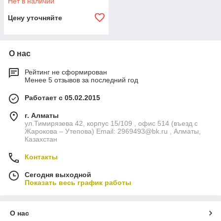
Нет в наличии
Цену уточняйте
О нас
Рейтинг не сформирован
Менее 5 отзывов за последний год
Работает с 05.02.2015
г. Алматы
ул.Тимирязева 42, корпус 15/109 , офис 514 (въезд с
Жарокова – Утепова) Email: 2969493@bk.ru , Алматы,
Казахстан
Контакты
Сегодня выходной
Показать весь график работы
О нас