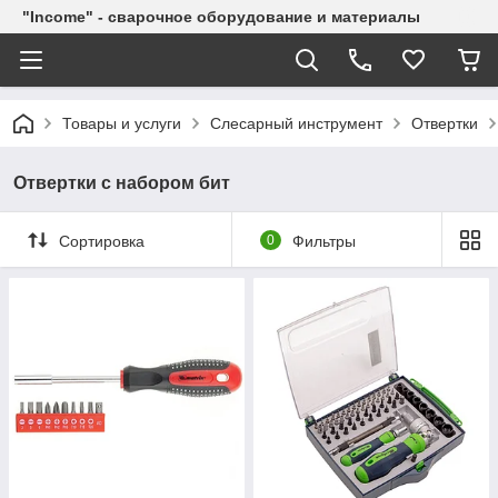
"Income" - сварочное оборудование и материалы
Товары и услуги
Слесарный инструмент
Отвертки
Отвертки с набором бит
Сортировка
0
Фильтры