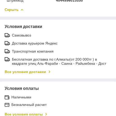
Штрихкод
4044996015330
Скрыть
Условия доставки
Самовывоз
Доставка курьером Яндекс
Транспортная компания
Бесплатная доставка по г.Алматы(от 200 000тг ) в
квадрате улиц Аль-Фараби - Саина - Райымбека - Дост
Все условия доставки
Условия оплаты
Наличными
Безналичный расчет
Все условия оплаты