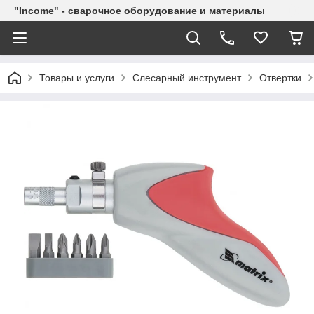
"Income" - сварочное оборудование и материалы
Товары и услуги
Слесарный инструмент
Отвертки