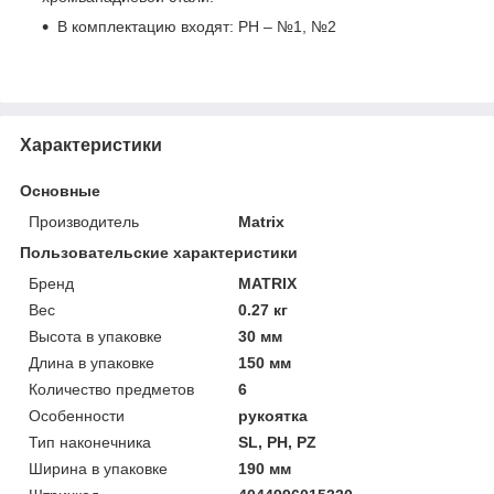
В комплектацию входят: PH – №1, №2
Характеристики
Основные
Производитель
Matrix
Пользовательские характеристики
Бренд
MATRIX
Вес
0.27 кг
Высота в упаковке
30 мм
Длина в упаковке
150 мм
Количество предметов
6
Особенности
рукоятка
Тип наконечника
SL, PH, PZ
Ширина в упаковке
190 мм