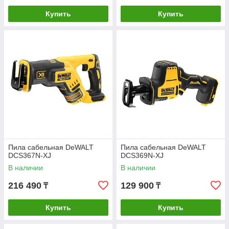
Купить
Купить
Пила сабельная DeWALT
Пила сабельная DeWALT
DCS367N-XJ
DCS369N-XJ
В наличии
В наличии
216 490
129 900
₸
₸
Купить
Купить