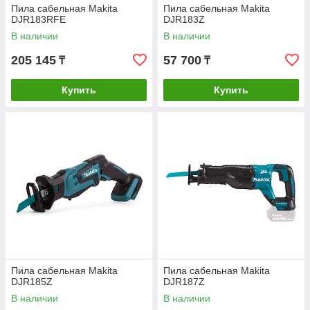
Пила сабельная Makita
Пила сабельная Makita
DJR183RFE
DJR183Z
В наличии
В наличии
205 145
57 700
₸
₸
Купить
Купить
Пила сабельная Makita
Пила сабельная Makita
DJR185Z
DJR187Z
В наличии
В наличии