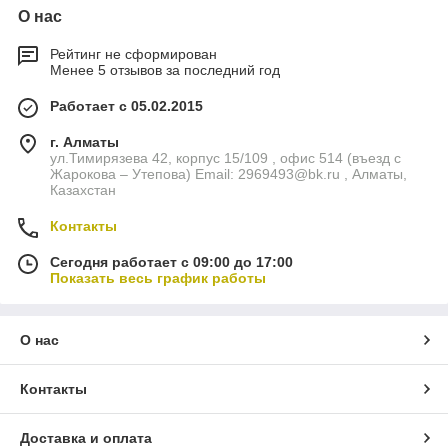
О нас
Рейтинг не сформирован
Менее 5 отзывов за последний год
Работает с 05.02.2015
г. Алматы
ул.Тимирязева 42, корпус 15/109 , офис 514 (въезд с
Жарокова – Утепова) Email: 2969493@bk.ru , Алматы,
Казахстан
Контакты
Сегодня работает с 09:00 до 17:00
Показать весь график работы
О нас
Контакты
Доставка и оплата