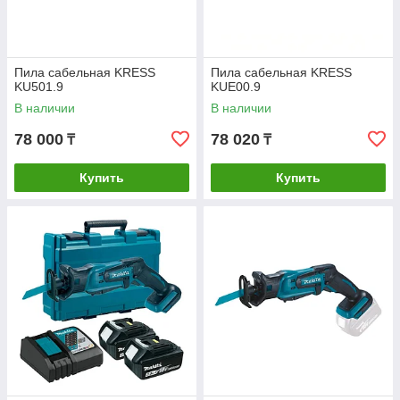
Пила сабельная KRESS
Пила сабельная KRESS
KU501.9
KUE00.9
В наличии
В наличии
78 000
78 020
₸
₸
Купить
Купить