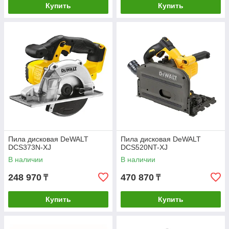
Купить
Купить
Пила дисковая DeWALT
Пила дисковая DeWALT
DCS373N-XJ
DCS520NT-XJ
В наличии
В наличии
248 970
470 870
₸
₸
Купить
Купить