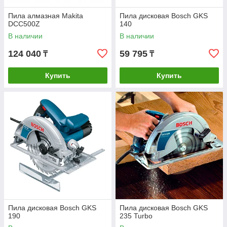
Пила алмазная Makita
Пила дисковая Bosch GKS
DCC500Z
140
В наличии
В наличии
124 040
59 795
₸
₸
Купить
Купить
Пила дисковая Bosch GKS
Пила дисковая Bosch GKS
190
235 Turbo