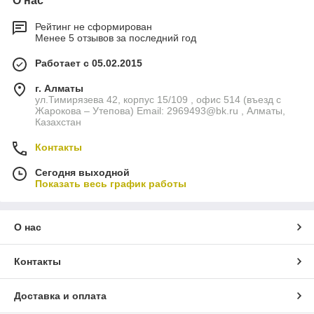
О нас
Рейтинг не сформирован
Менее 5 отзывов за последний год
Работает с 05.02.2015
г. Алматы
ул.Тимирязева 42, корпус 15/109 , офис 514 (въезд с
Жарокова – Утепова) Email: 2969493@bk.ru , Алматы,
Казахстан
Контакты
Сегодня выходной
Показать весь график работы
О нас
Контакты
Доставка и оплата