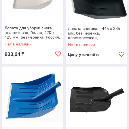
Лопата для уборки снега
Лопата снеговая, 445 х 385
пластиковая, белая, 420 х
мм, без черенка,
425 мм, без черенка, Россия,
пластмассовая,
Сибртех
алюминиевая окантовка,
Нет в наличии
Нет в наличии
Россия
933,24
₸
Цену уточняйте