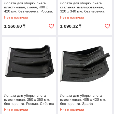
Лопата для уборки снега
Лопата для уборки снега
пластиковая, синяя, 400 х
стальная эмалированная,
420 мм, без черенка, Россия,
320 х 340 мм, без черенка,
Сибртех
Россия
Нет в наличии
Нет в наличии
1 260,60
1 090,32
₸
₸
Лопата для уборки снега
Лопата для уборки снега
пластиковая, 350 х 350 мм,
пластиковая, 405 х 420 мм,
без черенка, Россия, Сибртех
без черенка, Sparta
Нет в наличии
Нет в наличии