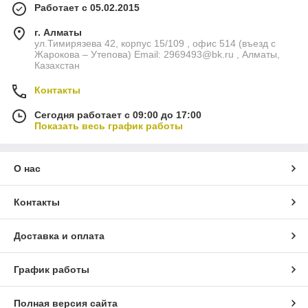
Работает с 05.02.2015
г. Алматы
ул.Тимирязева 42, корпус 15/109 , офис 514 (въезд с
Жарокова – Утепова) Email: 2969493@bk.ru , Алматы,
Казахстан
Контакты
Сегодня работает с 09:00 до 17:00
Показать весь график работы
О нас
Контакты
Доставка и оплата
График работы
Полная версия сайта