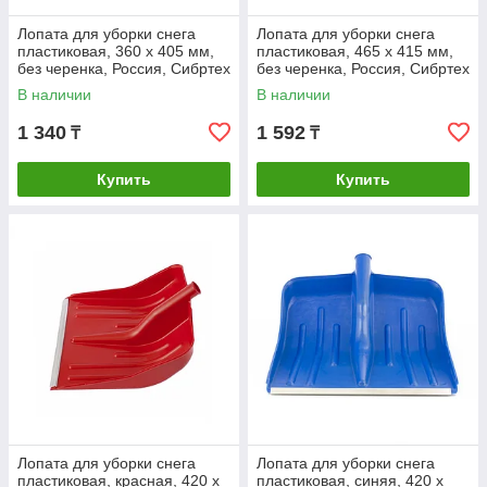
Лопата для уборки снега
Лопата для уборки снега
пластиковая, 360 х 405 мм,
пластиковая, 465 х 415 мм,
без черенка, Россия, Сибртех
без черенка, Россия, Сибртех
В наличии
В наличии
1 340
1 592
₸
₸
Купить
Купить
Лопата для уборки снега
Лопата для уборки снега
пластиковая, красная, 420 х
пластиковая, синяя, 420 х