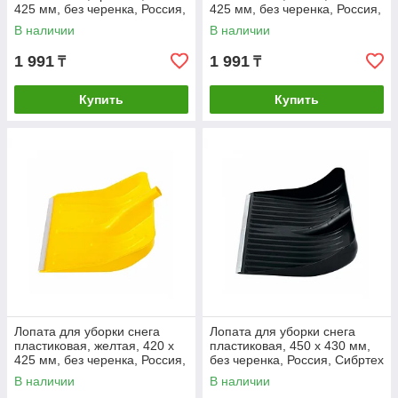
425 мм, без черенка, Россия,
425 мм, без черенка, Россия,
Сибртех
Сибртех
В наличии
В наличии
1 991
1 991
₸
₸
Купить
Купить
Лопата для уборки снега
Лопата для уборки снега
пластиковая, желтая, 420 х
пластиковая, 450 х 430 мм,
425 мм, без черенка, Россия,
без черенка, Россия, Сибртех
Сибртех
В наличии
В наличии