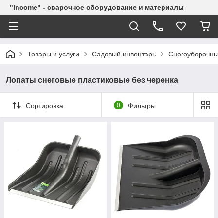
"Income" - сварочное оборудование и материалы
Товары и услуги
Садовый инвентарь
Снегоуборочны
Лопаты снеговые пластиковые без черенка
Сортировка
0
Фильтры