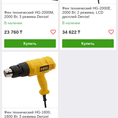
Фен технический HG-2000E,
Фен технический HG-2000M,
2000 Вт, 2 режима, LCD
2000 Вт, 3 режима Denzel
дисплей Denzel
В наличии
В наличии
23 760
34 622
₸
₸
Купить
Купить
Фен технический HG-1800,
1800 Вт, 3 режима Denzel