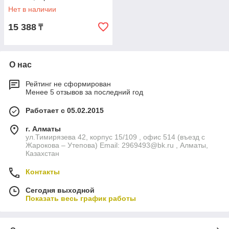
Нет в наличии
15 388
₸
О нас
Рейтинг не сформирован
Менее 5 отзывов за последний год
Работает с 05.02.2015
г. Алматы
ул.Тимирязева 42, корпус 15/109 , офис 514 (въезд с
Жарокова – Утепова) Email: 2969493@bk.ru , Алматы,
Казахстан
Контакты
Сегодня выходной
Показать весь график работы