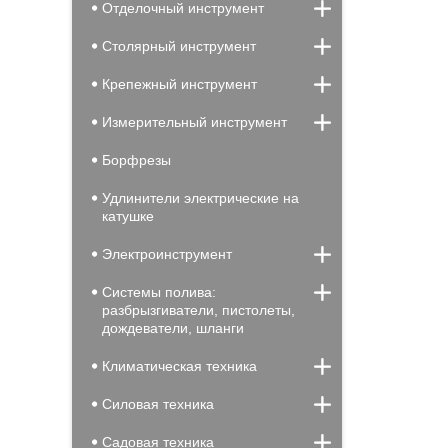
Отделочный инструмент
Столярный инструмент
Крепежный инструмент
Измерительный инструмент
Борфрезы
Удлинители электрические на
катушке
Электроинструмент
Системы полива:
разбрызгиватели, пистолеты,
дождеватели, шланги
Климатическая техника
Силовая техника
Садовая техника