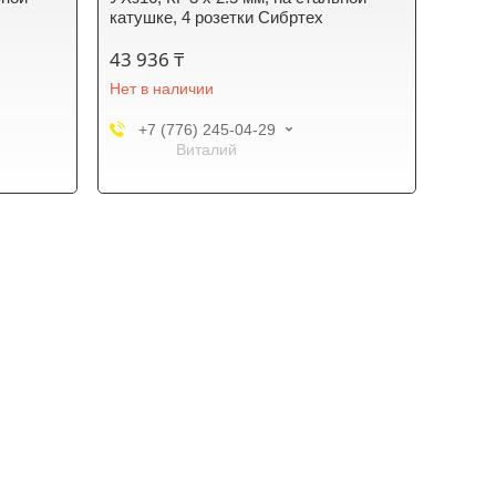
катушке, 4 розетки Сибртех
43 936 ₸
Нет в наличии
+7 (776) 245-04-29
Виталий