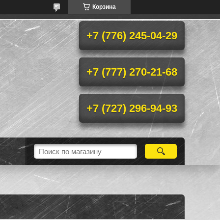
Корзина
+7 (776) 245-04-29
+7 (777) 270-21-68
+7 (727) 296-94-93