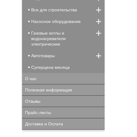
Все для строительства
Насосное оборудование
Газовые котлы и
водонагреватели
электрические
Автотовары
Суперцена месяца
О нас
Полезная информация
Отзывы
Прайс-листы
Доставка и Оплата