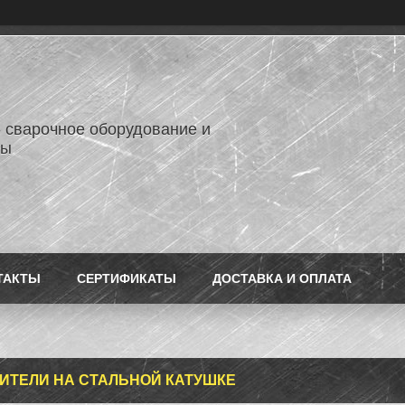
- сварочное оборудование и
лы
ТАКТЫ
СЕРТИФИКАТЫ
ДОСТАВКА И ОПЛАТА
ИТЕЛИ НА СТАЛЬНОЙ КАТУШКЕ