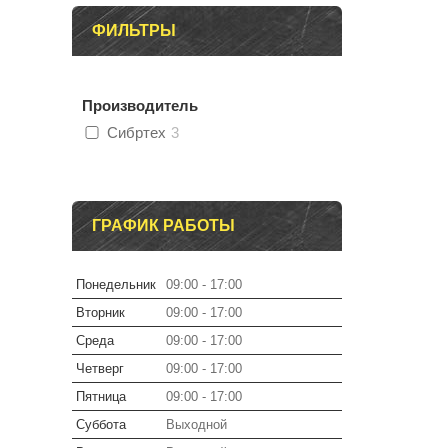
ФИЛЬТРЫ
Производитель
Сибртех
3
ГРАФИК РАБОТЫ
Понедельник
09:00
17:00
Вторник
09:00
17:00
Среда
09:00
17:00
Четверг
09:00
17:00
Пятница
09:00
17:00
Суббота
Выходной