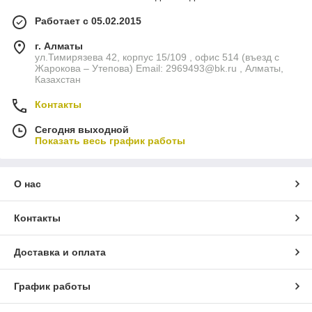
Работает с 05.02.2015
г. Алматы
ул.Тимирязева 42, корпус 15/109 , офис 514 (въезд с
Жарокова – Утепова) Email: 2969493@bk.ru , Алматы,
Казахстан
Контакты
Сегодня выходной
Показать весь график работы
О нас
Контакты
Доставка и оплата
График работы