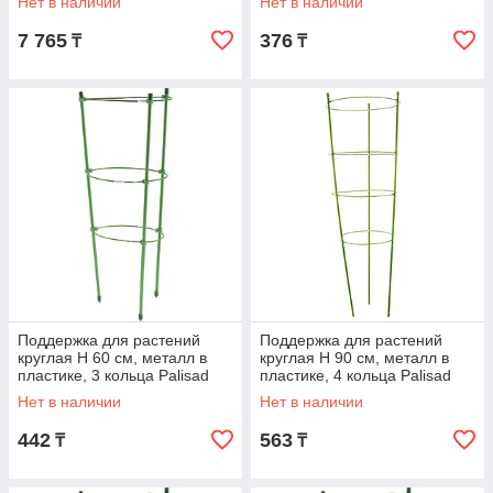
Нет в наличии
Нет в наличии
7 765
376
₸
₸
Поддержка для растений
Поддержка для растений
круглая H 60 см, металл в
круглая H 90 см, металл в
пластике, 3 кольца Palisad
пластике, 4 кольца Palisad
Нет в наличии
Нет в наличии
442
563
₸
₸