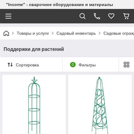
"Income" - сварочное оборудование и материалы
Товары и услуги
Садовый инвентарь
Садовые ограж
Поддержки для растений
Сортировка
0
Фильтры