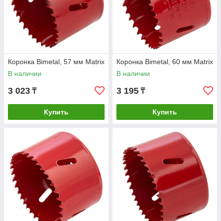
Коронка Bimetal, 57 мм Matrix
Коронка Bimetal, 60 мм Matrix
В наличии
В наличии
3 023
3 195
₸
₸
Купить
Купить