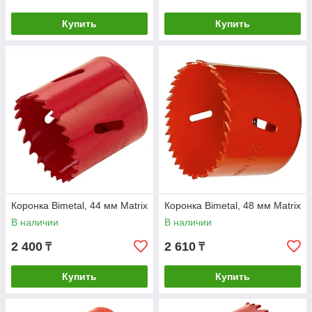
Купить
Купить
Коронка Bimetal, 44 мм Matrix
Коронка Bimetal, 48 мм Matrix
В наличии
В наличии
2 400
2 610
₸
₸
Купить
Купить