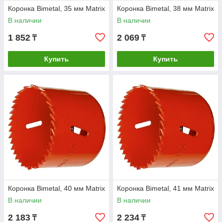
Коронка Bimetal, 35 мм Matrix
Коронка Bimetal, 38 мм Matrix
В наличии
В наличии
1 852
2 069
₸
₸
Купить
Купить
Коронка Bimetal, 40 мм Matrix
Коронка Bimetal, 41 мм Matrix
В наличии
В наличии
2 183
2 234
₸
₸