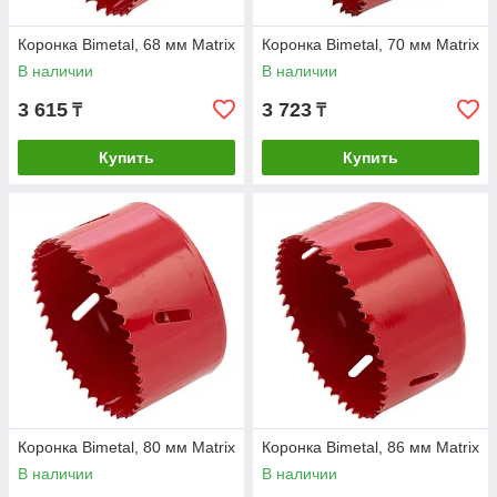
Коронка Bimetal, 68 мм Matrix
Коронка Bimetal, 70 мм Matrix
В наличии
В наличии
3 615
3 723
₸
₸
Купить
Купить
Коронка Bimetal, 80 мм Matrix
Коронка Bimetal, 86 мм Matrix
В наличии
В наличии