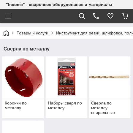
"Income" - сварочное оборудование и материалы
Товары и услуги
Инструмент для резки, шлифовки, пол
Сверла по металлу
Коронки по
Наборы сверл по
Сверла по
металлу
металлу
металлу
спиральные