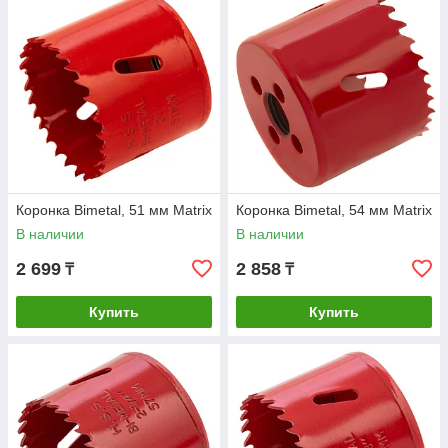
Коронка Bimetal, 51 мм Matrix
Коронка Bimetal, 54 мм Matrix
В наличии
В наличии
2 699
2 858
₸
₸
Купить
Купить