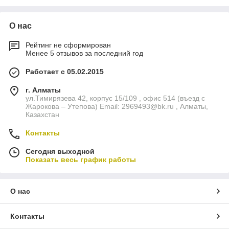
О нас
Рейтинг не сформирован
Менее 5 отзывов за последний год
Работает с 05.02.2015
г. Алматы
ул.Тимирязева 42, корпус 15/109 , офис 514 (въезд с
Жарокова – Утепова) Email: 2969493@bk.ru , Алматы,
Казахстан
Контакты
Сегодня выходной
Показать весь график работы
О нас
Контакты