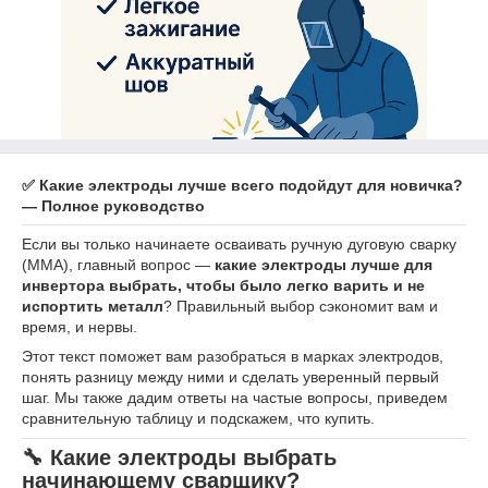
✅ Какие электроды лучше всего подойдут для новичка?
— Полное руководство
Если вы только начинаете осваивать ручную дуговую сварку
(ММА), главный вопрос —
какие электроды лучше для
инвертора выбрать, чтобы было легко варить и не
испортить металл
? Правильный выбор сэкономит вам и
время, и нервы.
Этот текст поможет вам разобраться в марках электродов,
понять разницу между ними и сделать уверенный первый
шаг. Мы также дадим ответы на частые вопросы, приведем
сравнительную таблицу и подскажем, что купить.
🔧 Какие электроды выбрать
начинающему сварщику?