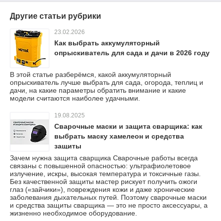
Другие статьи рубрики
23.02.2026
Как выбрать аккумуляторный
опрыскиватель для сада и дачи в 2026 году
В этой статье разберёмся, какой аккумуляторный
опрыскиватель лучше выбрать для сада, огорода, теплиц и
дачи, на какие параметры обратить внимание и какие
модели считаются наиболее удачными.
19.08.2025
Сварочные маски и защита сварщика: как
выбрать маску хамелеон и средства
защиты
Зачем нужна защита сварщика Сварочные работы всегда
связаны с повышенной опасностью: ультрафиолетовое
излучение, искры, высокая температура и токсичные газы.
Без качественной защиты мастер рискует получить ожоги
глаз («зайчики»), повреждения кожи и даже хронические
заболевания дыхательных путей. Поэтому сварочные маски
и средства защиты сварщика — это не просто аксессуары, а
жизненно необходимое оборудование.