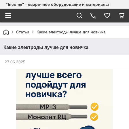
"Income" - сварочное оборудование и материалы
Статьи
Какие электроды лучше для новичка
Какие электроды лучше для новичка
27.06.2025