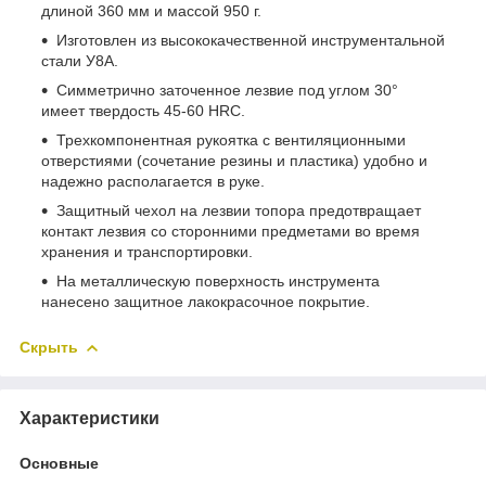
длиной 360 мм и массой 950 г.
Изготовлен из высококачественной инструментальной
стали У8А.
Симметрично заточенное лезвие под углом 30°
имеет твердость 45-60 HRC.
Трехкомпонентная рукоятка с вентиляционными
отверстиями (сочетание резины и пластика) удобно и
надежно располагается в руке.
Защитный чехол на лезвии топора предотвращает
контакт лезвия со сторонними предметами во время
хранения и транспортировки.
На металлическую поверхность инструмента
нанесено защитное лакокрасочное покрытие.
Скрыть
Характеристики
Основные