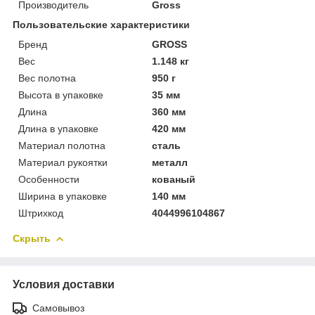
Производитель
Gross
Пользовательские характеристики
Бренд
GROSS
Вес
1.148 кг
Вес полотна
950 г
Высота в упаковке
35 мм
Длина
360 мм
Длина в упаковке
420 мм
Материал полотна
сталь
Материал рукоятки
металл
Особенности
кованый
Ширина в упаковке
140 мм
Штрихкод
4044996104867
Скрыть
Условия доставки
Самовывоз