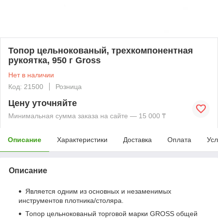
Топор цельнокованый, трехкомпонентная
рукоятка, 950 г Gross
Нет в наличии
Код: 21500
Розница
Цену уточняйте
Минимальная сумма заказа на сайте — 15 000 ₸
Описание
Характеристики
Доставка
Оплата
Усл
Описание
Является одним из основных и незаменимых
инструментов плотника/столяра.
Топор цельнокованый торговой марки GROSS общей