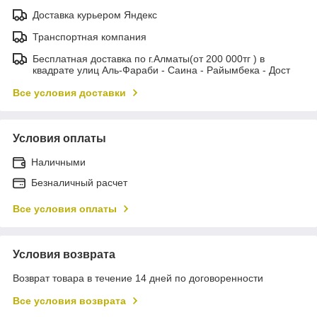
Доставка курьером Яндекс
Транспортная компания
Бесплатная доставка по г.Алматы(от 200 000тг ) в
квадрате улиц Аль-Фараби - Саина - Райымбека - Дост
Все условия доставки
Условия оплаты
Наличными
Безналичный расчет
Все условия оплаты
Условия возврата
Возврат товара в течение 14 дней по договоренности
Все условия возврата