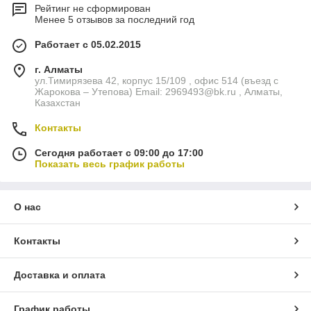
Рейтинг не сформирован
Менее 5 отзывов за последний год
Работает с 05.02.2015
г. Алматы
ул.Тимирязева 42, корпус 15/109 , офис 514 (въезд с
Жарокова – Утепова) Email: 2969493@bk.ru , Алматы,
Казахстан
Контакты
Сегодня работает с 09:00 до 17:00
Показать весь график работы
О нас
Контакты
Доставка и оплата
График работы