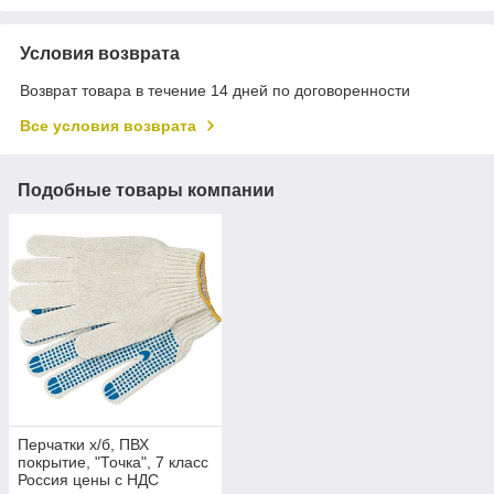
Условия возврата
Возврат товара в течение 14 дней по договоренности
Все условия возврата
Подобные товары компании
Перчатки х/б, ПВХ
покрытие, "Точка", 7 класс
Россия цены с НДС