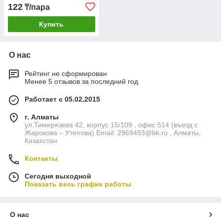
122
₸/пара
Купить
О нас
Рейтинг не сформирован
Менее 5 отзывов за последний год
Работает с 05.02.2015
г. Алматы
ул.Тимирязева 42, корпус 15/109 , офис 514 (въезд с
Жарокова – Утепова) Email: 2969493@bk.ru , Алматы,
Казахстан
Контакты
Сегодня выходной
Показать весь график работы
О нас