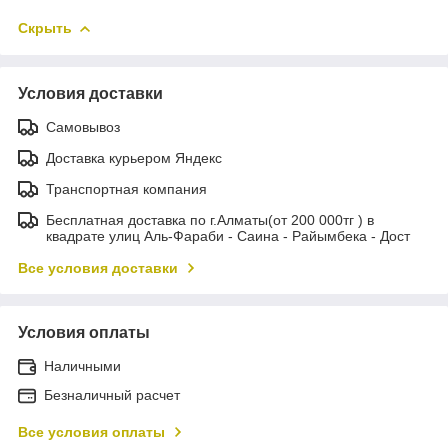
Скрыть
Условия доставки
Самовывоз
Доставка курьером Яндекс
Транспортная компания
Бесплатная доставка по г.Алматы(от 200 000тг ) в
квадрате улиц Аль-Фараби - Саина - Райымбека - Дост
Все условия доставки
Условия оплаты
Наличными
Безналичный расчет
Все условия оплаты