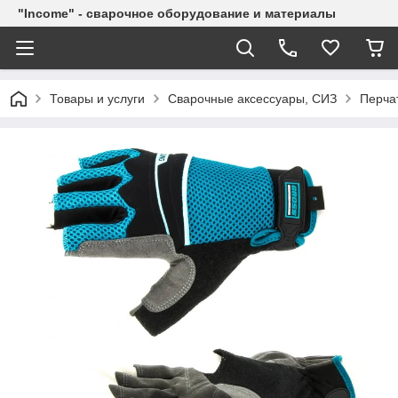
"Income" - сварочное оборудование и материалы
Товары и услуги
Сварочные аксессуары, СИЗ
Перча