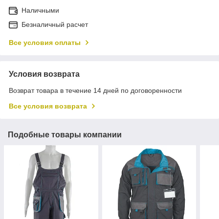
Наличными
Безналичный расчет
Все условия оплаты
Условия возврата
Возврат товара в течение 14 дней по договоренности
Все условия возврата
Подобные товары компании