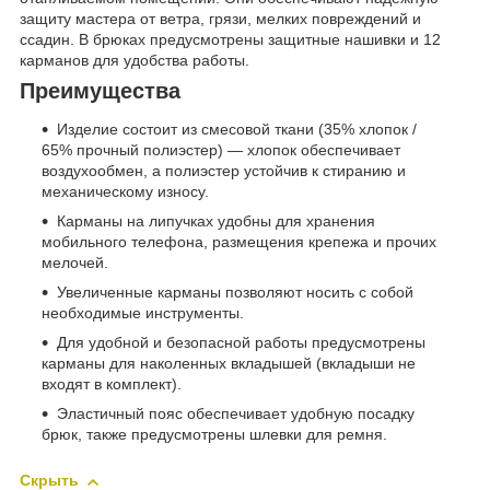
защиту мастера от ветра, грязи, мелких повреждений и
ссадин. В брюках предусмотрены защитные нашивки и 12
карманов для удобства работы.
Преимущества
Изделие состоит из смесовой ткани (35% хлопок /
65% прочный полиэстер) — хлопок обеспечивает
воздухообмен, а полиэстер устойчив к стиранию и
механическому износу.
Карманы на липучках удобны для хранения
мобильного телефона, размещения крепежа и прочих
мелочей.
Увеличенные карманы позволяют носить с собой
необходимые инструменты.
Для удобной и безопасной работы предусмотрены
карманы для наколенных вкладышей (вкладыши не
входят в комплект).
Эластичный пояс обеспечивает удобную посадку
брюк, также предусмотрены шлевки для ремня.
Скрыть