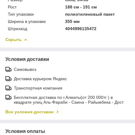
Рост
188 см - 191 см
Тип упаковки
полиэтиленовый пакет
Ширина в упаковке
355 мм
Штрихкод
4044996135472
Скрыть
Условия доставки
Самовывоз
Доставка курьером Яндекс
Транспортная компания
Бесплатная доставка по г.Алматы(от 200 000тг ) в
квадрате улиц Аль-Фараби - Саина - Райымбека - Дост
Все условия доставки
Условия оплаты