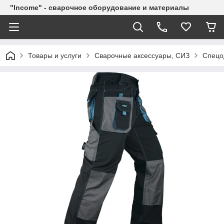
"Income" - сварочное оборудование и материалы
Товары и услуги
Сварочные аксессуары, СИЗ
Спецо