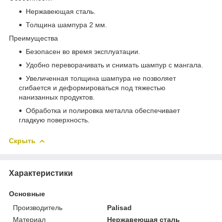
Нержавеющая сталь.
Толщина шампура 2 мм.
Преимущества
Безопасен во время эксплуатации.
Удобно переворачивать и снимать шампур с мангала.
Увеличенная толщина шампура не позволяет
сгибается и деформироваться под тяжестью
нанизанных продуктов.
Обработка и полировка металла обеспечивает
гладкую поверхность.
Скрыть
Характеристики
Основные
Производитель
Palisad
Материал
Нержавеющая сталь