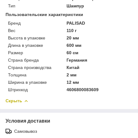
Тип
Шампур
Пользовательские характеристики
Бренд
PALISAD
Вес
110 г
Высота в упаковке
20 мм
Длина в упаковке
600 мм
Размер
60 см
Страна бренда
Германия
Страна производства
Китай
Толщина
2 мм
Ширина в упаковке
12 мм
Штрихкод
4606800083609
Скрыть
Условия доставки
Самовывоз