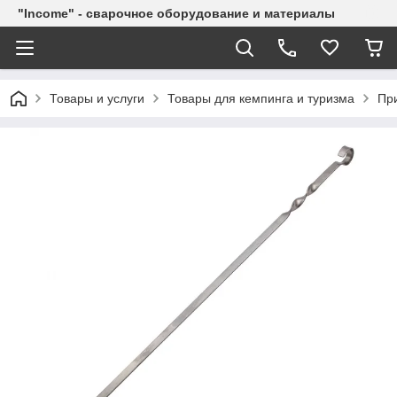
"Income" - сварочное оборудование и материалы
Товары и услуги
Товары для кемпинга и туризма
Пр