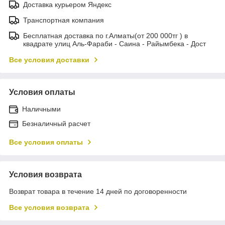
Доставка курьером Яндекс
Транспортная компания
Бесплатная доставка по г.Алматы(от 200 000тг ) в
квадрате улиц Аль-Фараби - Саина - Райымбека - Дост
Все условия доставки
Условия оплаты
Наличными
Безналичный расчет
Все условия оплаты
Условия возврата
Возврат товара в течение 14 дней по договоренности
Все условия возврата