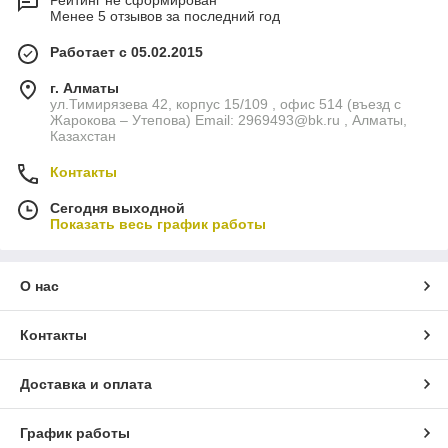
Рейтинг не сформирован
Менее 5 отзывов за последний год
Работает с 05.02.2015
г. Алматы
ул.Тимирязева 42, корпус 15/109 , офис 514 (въезд с
Жарокова – Утепова) Email: 2969493@bk.ru , Алматы,
Казахстан
Контакты
Сегодня выходной
Показать весь график работы
О нас
Контакты
Доставка и оплата
График работы