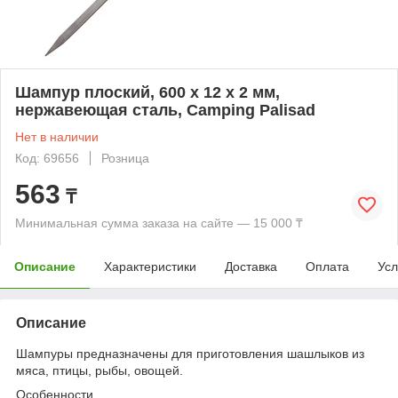
Шампур плоский, 600 х 12 х 2 мм,
нержавеющая сталь, Camping Palisad
Нет в наличии
Код: 69656
Розница
563
₸
Минимальная сумма заказа на сайте — 15 000 ₸
Описание
Характеристики
Доставка
Оплата
Усл
Описание
Шампуры предназначены для приготовления шашлыков из
мяса, птицы, рыбы, овощей.
Особенности