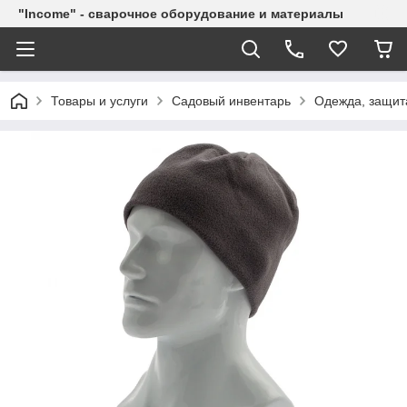
"Income" - сварочное оборудование и материалы
Товары и услуги
Садовый инвентарь
Одежда, защит