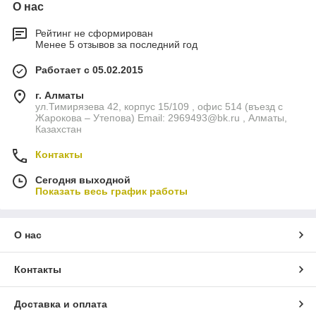
О нас
Рейтинг не сформирован
Менее 5 отзывов за последний год
Работает с 05.02.2015
г. Алматы
ул.Тимирязева 42, корпус 15/109 , офис 514 (въезд с
Жарокова – Утепова) Email: 2969493@bk.ru , Алматы,
Казахстан
Контакты
Сегодня выходной
Показать весь график работы
О нас
Контакты
Доставка и оплата