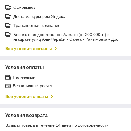
Самовывоз
Доставка курьером Яндекс
Транспортная компания
Бесплатная доставка по г.Алматы(от 200 000тг ) в
квадрате улиц Аль-Фараби - Саина - Райымбека - Дост
Все условия доставки
Условия оплаты
Наличными
Безналичный расчет
Все условия оплаты
Условия возврата
Возврат товара в течение 14 дней по договоренности