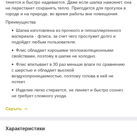
тянется и быстро надевается. Даже если шапка намокнет, она
не перестанет сохранять тепло. Пригодится для прогулок в
городе и на природе, во время работы вне помещения.
Преимущества
Шапка изготовлена из прочного и гипоаллергенного
материала - флиса, за счет чего прослужит долго и
подойдет любым пользователя.
Флис обладает хорошими теплоизоляционными
свойствами, поэтому в шапке не холодно.
Флис впитывает в 30 раз меньше влаги по сравнению
с шерстью и обладает высокой
воздухопроницаемостью, поэтому голова в ней не
потеет.
Изделие легко стирается, не линяет и быстро сохнет,
не требует сложного ухода.
Скрыть
Характеристики