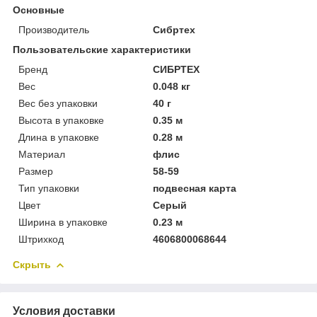
Основные
Производитель
Сибртех
Пользовательские характеристики
Бренд
СИБРТЕХ
Вес
0.048 кг
Вес без упаковки
40 г
Высота в упаковке
0.35 м
Длина в упаковке
0.28 м
Материал
флис
Размер
58-59
Тип упаковки
подвесная карта
Цвет
Серый
Ширина в упаковке
0.23 м
Штрихкод
4606800068644
Скрыть
Условия доставки