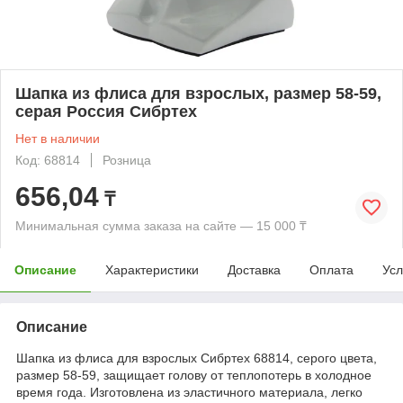
Шапка из флиса для взрослых, размер 58-59,
серая Россия Сибртех
Нет в наличии
Код: 68814
Розница
656,04
₸
Минимальная сумма заказа на сайте — 15 000 ₸
Описание
Характеристики
Доставка
Оплата
Усл
Описание
Шапка из флиса для взрослых Сибртех 68814, серого цвета,
размер 58-59, защищает голову от теплопотерь в холодное
время года. Изготовлена из эластичного материала, легко