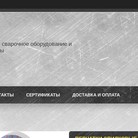
- сварочное оборудование и
лы
ТАКТЫ
СЕРТИФИКАТЫ
ДОСТАВКА И ОПЛАТА