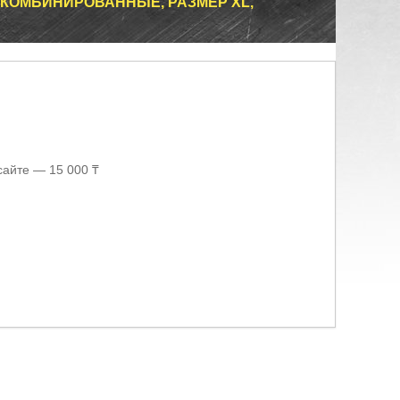
КОМБИНИРОВАННЫЕ, РАЗМЕР XL,
сайте — 15 000 ₸