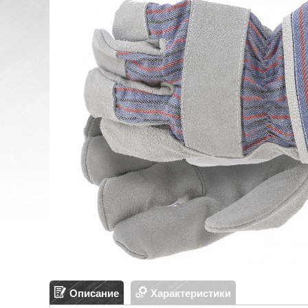
Описание
Характеристики