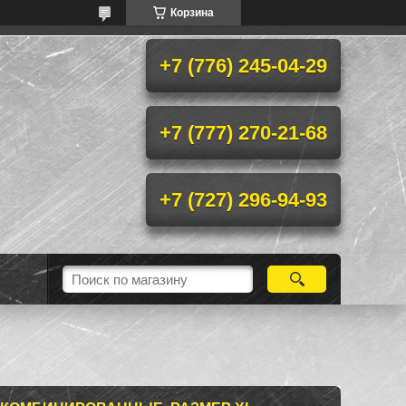
Корзина
+7 (776) 245-04-29
+7 (777) 270-21-68
+7 (727) 296-94-93