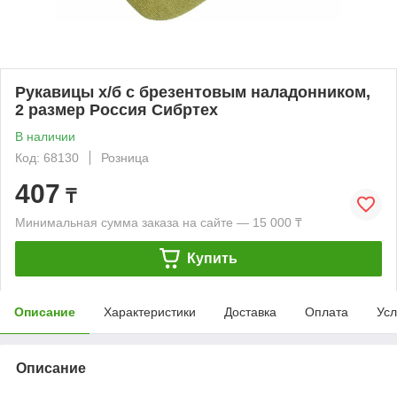
Рукавицы х/б с брезентовым наладонником,
2 размер Россия Сибртех
В наличии
Код: 68130
Розница
407
₸
Минимальная сумма заказа на сайте — 15 000 ₸
Купить
Описание
Характеристики
Доставка
Оплата
Усл
Описание