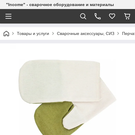
"Income" - сварочное оборудование и материалы
Товары и услуги
Сварочные аксессуары, СИЗ
Перча