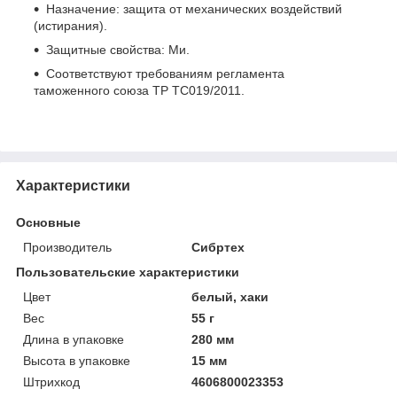
Назначение: защита от механических воздействий
(истирания).
Защитные свойства: Ми.
Соответствуют требованиям регламента
таможенного союза ТР ТС019/2011.
Характеристики
Основные
Производитель
Сибртех
Пользовательские характеристики
Цвет
белый, хаки
Вес
55 г
Длина в упаковке
280 мм
Высота в упаковке
15 мм
Штрихкод
4606800023353