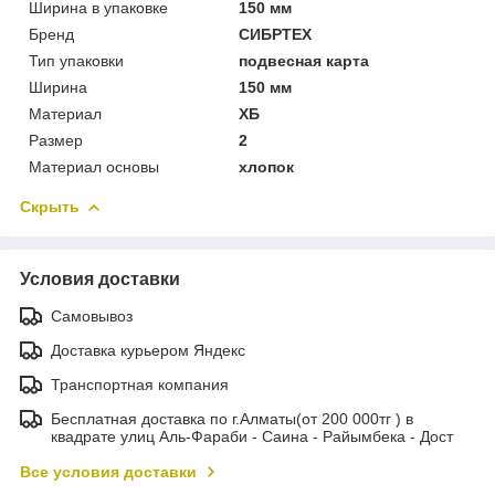
Ширина в упаковке
150 мм
Бренд
СИБРТЕХ
Тип упаковки
подвесная карта
Ширина
150 мм
Материал
ХБ
Размер
2
Материал основы
хлопок
Скрыть
Условия доставки
Самовывоз
Доставка курьером Яндекс
Транспортная компания
Бесплатная доставка по г.Алматы(от 200 000тг ) в
квадрате улиц Аль-Фараби - Саина - Райымбека - Дост
Все условия доставки