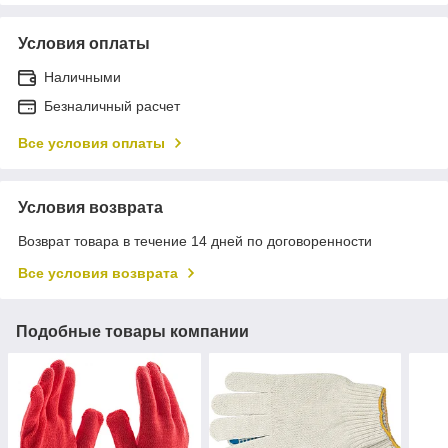
Условия оплаты
Наличными
Безналичный расчет
Все условия оплаты
Условия возврата
Возврат товара в течение 14 дней по договоренности
Все условия возврата
Подобные товары компании