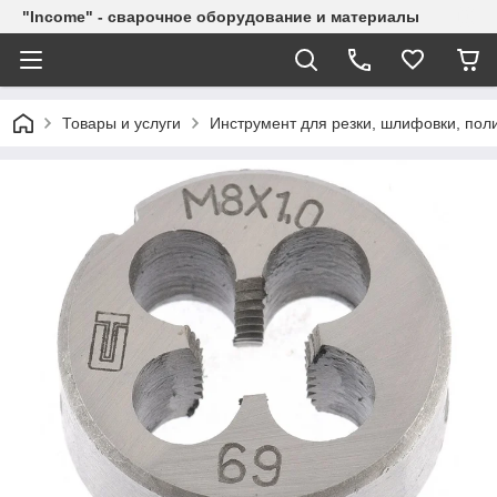
"Income" - сварочное оборудование и материалы
Товары и услуги
Инструмент для резки, шлифовки, пол