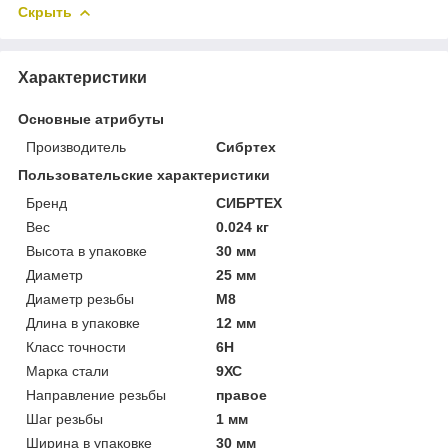
Скрыть
Характеристики
Основные атрибуты
Производитель
Сибртех
Пользовательские характеристики
Бренд
СИБРТЕХ
Вес
0.024 кг
Высота в упаковке
30 мм
Диаметр
25 мм
Диаметр резьбы
M8
Длина в упаковке
12 мм
Класс точности
6H
Марка стали
9ХС
Направление резьбы
правое
Шаг резьбы
1 мм
Ширина в упаковке
30 мм