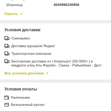
Штрихкод
4044996100906
Скрыть
Условия доставки
Самовывоз
Доставка курьером Яндекс
Транспортная компания
Бесплатная доставка по г.Алматы(от 200 000тг ) в
квадрате улиц Аль-Фараби - Саина - Райымбека - Дост
Все условия доставки
Условия оплаты
Наличными
Безналичный расчет