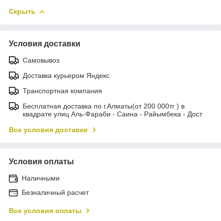
Скрыть
Условия доставки
Самовывоз
Доставка курьером Яндекс
Транспортная компания
Бесплатная доставка по г.Алматы(от 200 000тг ) в
квадрате улиц Аль-Фараби - Саина - Райымбека - Дост
Все условия доставки
Условия оплаты
Наличными
Безналичный расчет
Все условия оплаты