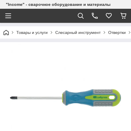
"Income" - сварочное оборудование и материалы
Товары и услуги
Слесарный инструмент
Отвертки