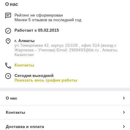
О нас
Рейтинг не сформирован
Менее 5 отзывов за последний год
Работает с 05.02.2015
г. Алматы
ул.Тимирязева 42, корпус 15/109 , офис 514 (въезд с
Жарокова – Утепова) Email: 2969493@bk.ru , Алматы,
Казахстан
Контакты
Сегодня выходной
Показать весь график работы
О нас
Контакты
Доставка и оплата