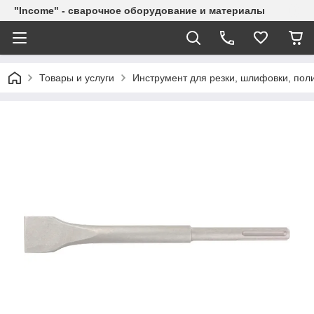
"Income" - сварочное оборудование и материалы
Товары и услуги
Инструмент для резки, шлифовки, пол