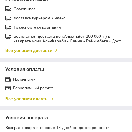
Самовывоз
Доставка курьером Яндекс
Транспортная компания
Бесплатная доставка по г.Алматы(от 200 000тг ) в
квадрате улиц Аль-Фараби - Саина - Райымбека - Дост
Все условия доставки
Условия оплаты
Наличными
Безналичный расчет
Все условия оплаты
Условия возврата
Возврат товара в течение 14 дней по договоренности