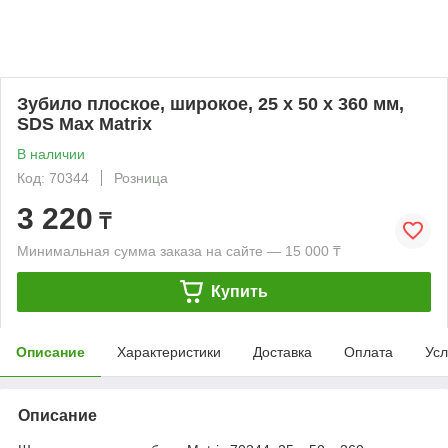
Зубило плоское, широкое, 25 х 50 х 360 мм,
SDS Max Matrix
В наличии
Код: 70344
Розница
3 220
₸
Минимальная сумма заказа на сайте — 15 000 ₸
Купить
Описание
Характеристики
Доставка
Оплата
Усл
Описание