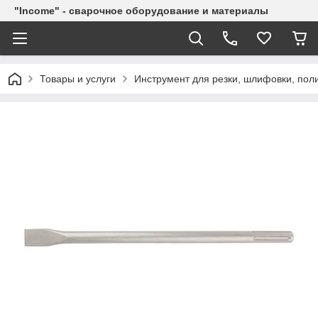
"Income" - сварочное оборудование и материалы
Товары и услуги
Инструмент для резки, шлифовки, пол