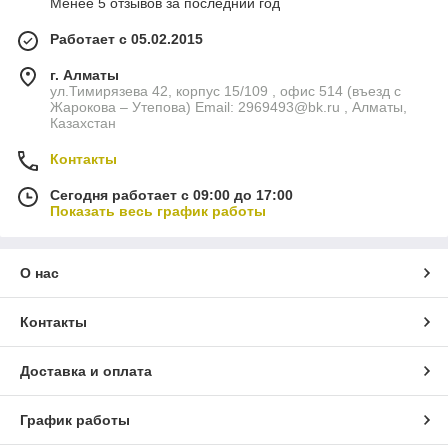
Менее 5 отзывов за последний год
Работает с 05.02.2015
г. Алматы
ул.Тимирязева 42, корпус 15/109 , офис 514 (въезд с
Жарокова – Утепова) Email: 2969493@bk.ru , Алматы,
Казахстан
Контакты
Сегодня работает с 09:00 до 17:00
Показать весь график работы
О нас
Контакты
Доставка и оплата
График работы