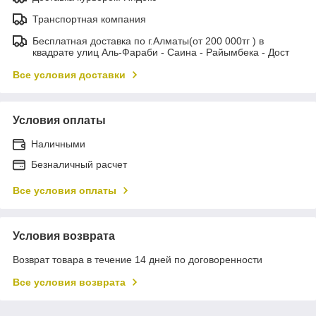
Транспортная компания
Бесплатная доставка по г.Алматы(от 200 000тг ) в
квадрате улиц Аль-Фараби - Саина - Райымбека - Дост
Все условия доставки
Условия оплаты
Наличными
Безналичный расчет
Все условия оплаты
Условия возврата
Возврат товара в течение 14 дней по договоренности
Все условия возврата