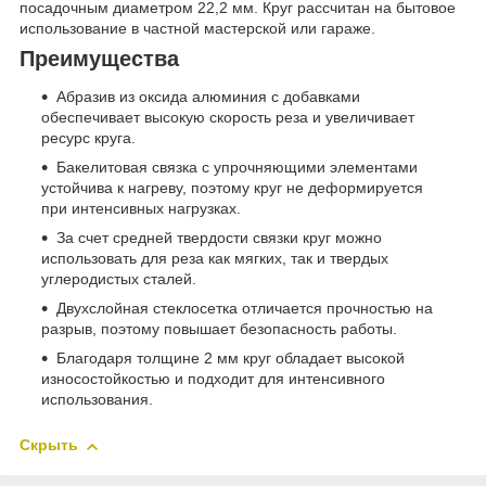
посадочным диаметром 22,2 мм. Круг рассчитан на бытовое
использование в частной мастерской или гараже.
Преимущества
Абразив из оксида алюминия с добавками
обеспечивает высокую скорость реза и увеличивает
ресурс круга.
Бакелитовая связка с упрочняющими элементами
устойчива к нагреву, поэтому круг не деформируется
при интенсивных нагрузках.
За счет средней твердости связки круг можно
использовать для реза как мягких, так и твердых
углеродистых сталей.
Двухслойная стеклосетка отличается прочностью на
разрыв, поэтому повышает безопасность работы.
Благодаря толщине 2 мм круг обладает высокой
износостойкостью и подходит для интенсивного
использования.
Скрыть