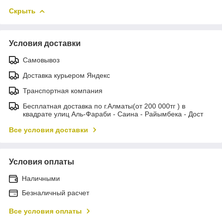
Скрыть
Условия доставки
Самовывоз
Доставка курьером Яндекс
Транспортная компания
Бесплатная доставка по г.Алматы(от 200 000тг ) в
квадрате улиц Аль-Фараби - Саина - Райымбека - Дост
Все условия доставки
Условия оплаты
Наличными
Безналичный расчет
Все условия оплаты