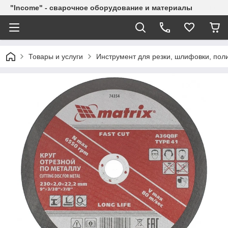
"Income" - сварочное оборудование и материалы
Товары и услуги
Инструмент для резки, шлифовки, пол